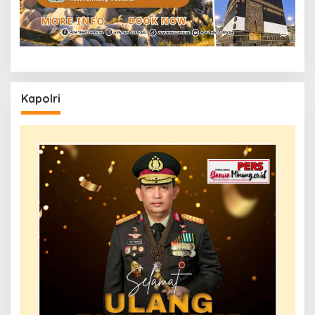
Kapolri