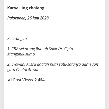
Karya: iing chaiang
Paloepoeh, 26 Juni 2023
Keterangan:
1. CBZ sekarang Rumah Sakit Dr. Cipto
Mangunkusumo.
2. Evawani Alissa adalah putri satu-satunya dari Tuan
guru Chairil Anwar
Post Views:
2,464