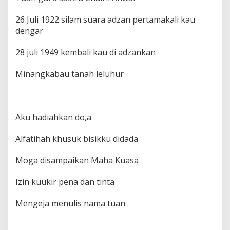
26 Juli 1922 silam suara adzan pertamakali kau
dengar
28 juli 1949 kembali kau di adzankan
Minangkabau tanah leluhur
Aku hadiahkan do,a
Alfatihah khusuk bisikku didada
Moga disampaikan Maha Kuasa
Izin kuukir pena dan tinta
Mengeja menulis nama tuan