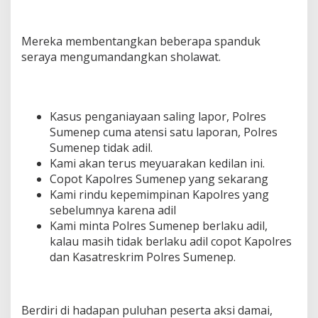
Mereka membentangkan beberapa spanduk
seraya mengumandangkan sholawat.
Kasus penganiayaan saling lapor, Polres
Sumenep cuma atensi satu laporan, Polres
Sumenep tidak adil.
Kami akan terus meyuarakan kedilan ini.
Copot Kapolres Sumenep yang sekarang
Kami rindu kepemimpinan Kapolres yang
sebelumnya karena adil
Kami minta Polres Sumenep berlaku adil,
kalau masih tidak berlaku adil copot Kapolres
dan Kasatreskrim Polres Sumenep.
Berdiri di hadapan puluhan peserta aksi damai,