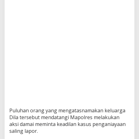
Puluhan orang yang mengatasnamakan keluarga
Dila tersebut mendatangi Mapolres melakukan
aksi damai meminta keadilan kasus penganiayaan
saling lapor.