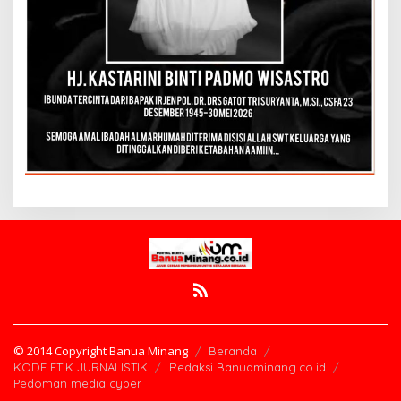
© 2014 Copyright Banua Minang
Beranda
KODE ETIK JURNALISTIK
Redaksi Banuaminang.co.id
Pedoman media cyber