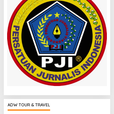
ADW TOUR & TRAVEL