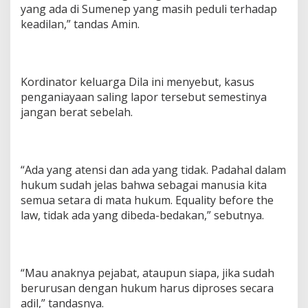
yang ada di Sumenep yang masih peduli terhadap
keadilan,” tandas Amin.
Kordinator keluarga Dila ini menyebut, kasus
penganiayaan saling lapor tersebut semestinya
jangan berat sebelah.
“Ada yang atensi dan ada yang tidak. Padahal dalam
hukum sudah jelas bahwa sebagai manusia kita
semua setara di mata hukum. Equality before the
law, tidak ada yang dibeda-bedakan,” sebutnya.
“Mau anaknya pejabat, ataupun siapa, jika sudah
berurusan dengan hukum harus diproses secara
adil,” tandasnya.