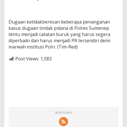
Dugaan ketidakberesan beberapa penanganan
kasus dugaan tindak pidana di Polres Sumenep
tentu menjadi catatan buruk yang harus segera
diperbaiki dan harus menjadi PR tersendiri demi
marwah institusi Polri. (Tim-Red)
Post Views:
1,583
Ikuti Kami