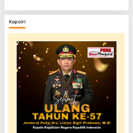
Kapolri