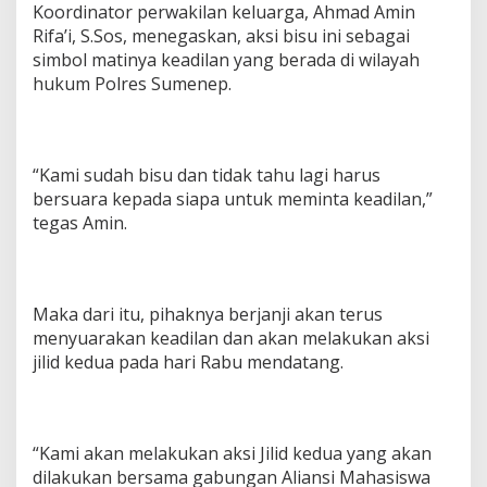
Koordinator perwakilan keluarga, Ahmad Amin
Rifa’i, S.Sos, menegaskan, aksi bisu ini sebagai
simbol matinya keadilan yang berada di wilayah
hukum Polres Sumenep.
“Kami sudah bisu dan tidak tahu lagi harus
bersuara kepada siapa untuk meminta keadilan,”
tegas Amin.
Maka dari itu, pihaknya berjanji akan terus
menyuarakan keadilan dan akan melakukan aksi
jilid kedua pada hari Rabu mendatang.
“Kami akan melakukan aksi Jilid kedua yang akan
dilakukan bersama gabungan Aliansi Mahasiswa