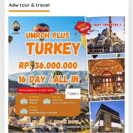
Adw tour & travel