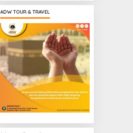
ADW TOUR & TRAVEL