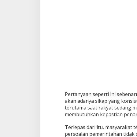
Pertanyaan seperti ini sebenar
akan adanya sikap yang konsis
terutama saat rakyat sedang 
membutuhkan kepastian pena
Terlepas dari itu, masyarakat
persoalan pemerintahan tidak s