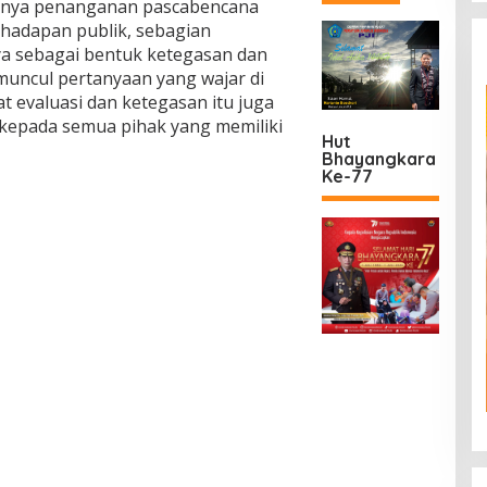
nnya penanganan pascabencana
hadapan publik, sebagian
a sebagai bentuk ketegasan dan
 muncul pertanyaan yang wajar di
 evaluasi dan ketegasan itu juga
kepada semua pihak yang memiliki
Hut
Bhayangkara
Ke-77