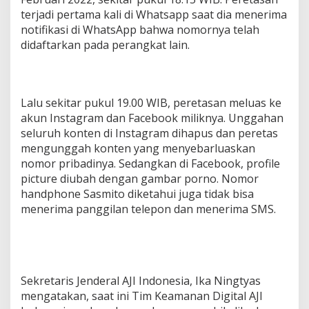
terjadi pertama kali di Whatsapp saat dia menerima
notifikasi di WhatsApp bahwa nomornya telah
didaftarkan pada perangkat lain.
Lalu sekitar pukul 19.00 WIB, peretasan meluas ke
akun Instagram dan Facebook miliknya. Unggahan
seluruh konten di Instagram dihapus dan peretas
mengunggah konten yang menyebarluaskan
nomor pribadinya. Sedangkan di Facebook, profile
picture diubah dengan gambar porno. Nomor
handphone Sasmito diketahui juga tidak bisa
menerima panggilan telepon dan menerima SMS.
Sekretaris Jenderal AJI Indonesia, Ika Ningtyas
mengatakan, saat ini Tim Keamanan Digital AJI