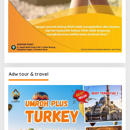
Adw tour & travel