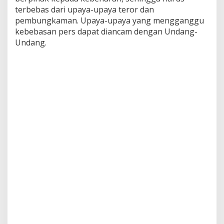
terbebas dari upaya-upaya teror dan
pembungkaman. Upaya-upaya yang mengganggu
kebebasan pers dapat diancam dengan Undang-
Undang.