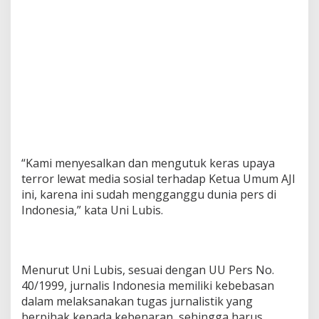
“Kami menyesalkan dan mengutuk keras upaya
terror lewat media sosial terhadap Ketua Umum AJI
ini, karena ini sudah mengganggu dunia pers di
Indonesia,” kata Uni Lubis.
Menurut Uni Lubis, sesuai dengan UU Pers No.
40/1999, jurnalis Indonesia memiliki kebebasan
dalam melaksanakan tugas jurnalistik yang
berpihak kepada kebenaran, sehingga harus