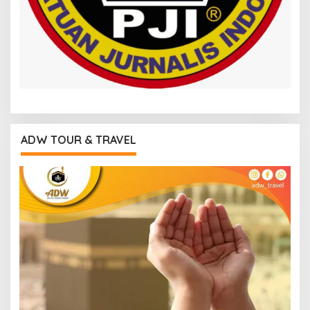
ADW TOUR & TRAVEL