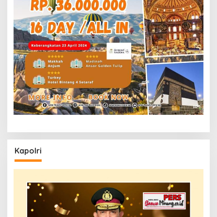
Kapolri