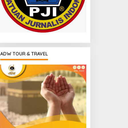
ADW TOUR & TRAVEL