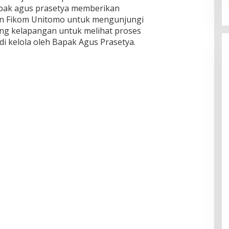
apak agus prasetya memberikan
n Fikom Unitomo untuk mengunjungi
ng kelapangan untuk melihat proses
 kelola oleh Bapak Agus Prasetya.