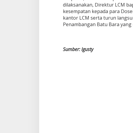
dilaksanakan, Direktur LCM b
kesempatan kepada para Dose
kantor LCM serta turun langsu
Penambangan Batu Bara yang di
Sumber: Igusty