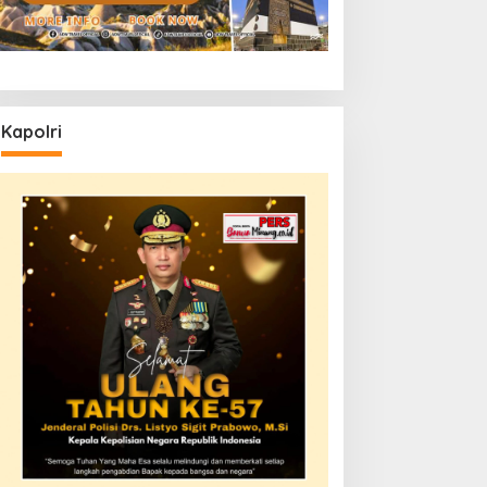
Kapolri