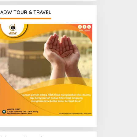
ADW TOUR & TRAVEL