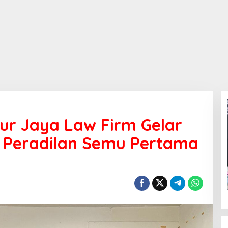
ur Jaya Law Firm Gelar
n Peradilan Semu Pertama