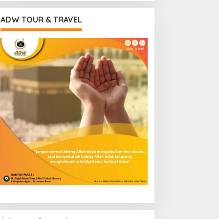
ADW TOUR & TRAVEL