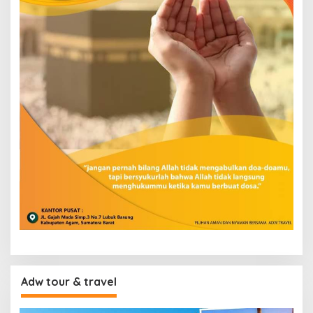
Adw tour & travel