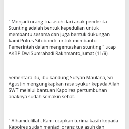
” Menjadi orang tua asuh dari anak penderita
Stunting adalah bentuk kepedulian untuk
membantu sesama dan juga bentuk dukungan
kami Polres Situbondo untuk membantu
Pemerintah dalam mengentaskan stunting,” ucap
AKBP Dwi Sumrahadi Rakhmanto,Jumat (11/8).
Sementara itu, ibu kandung Sufyan Maulana, Sri
Agustin mengungkapkan rasa syukur kepada Allah
SWT melalui bantuan Kapolres pertumbuhan
anaknya sudah semakin sehat.
” Alhamdulillah, Kami ucapkan terima kasih kepada
Kapolres sudah menjadi orang tua asuh dan