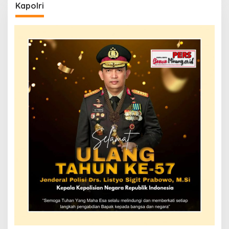
Kapolri