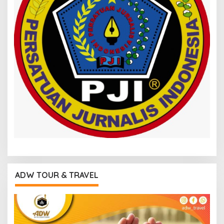
ADW TOUR & TRAVEL