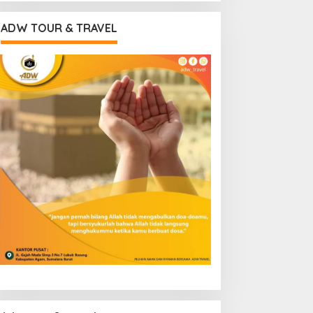
ADW TOUR & TRAVEL