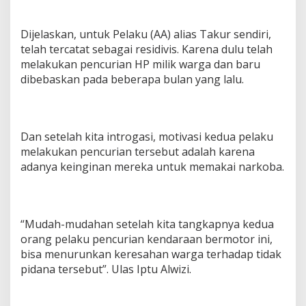
Dijelaskan, untuk Pelaku (AA) alias Takur sendiri,
telah tercatat sebagai residivis. Karena dulu telah
melakukan pencurian HP milik warga dan baru
dibebaskan pada beberapa bulan yang lalu.
Dan setelah kita introgasi, motivasi kedua pelaku
melakukan pencurian tersebut adalah karena
adanya keinginan mereka untuk memakai narkoba.
“Mudah-mudahan setelah kita tangkapnya kedua
orang pelaku pencurian kendaraan bermotor ini,
bisa menurunkan keresahan warga terhadap tidak
pidana tersebut”. Ulas Iptu Alwizi.