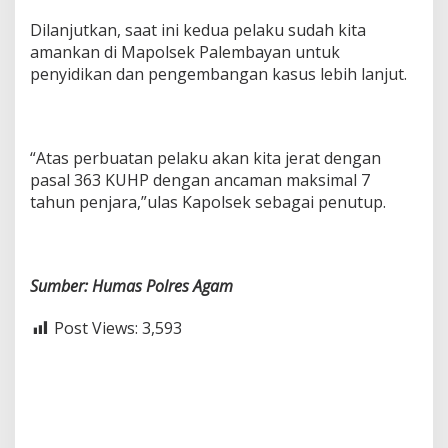
Dilanjutkan, saat ini kedua pelaku sudah kita
amankan di Mapolsek Palembayan untuk
penyidikan dan pengembangan kasus lebih lanjut.
“Atas perbuatan pelaku akan kita jerat dengan
pasal 363 KUHP dengan ancaman maksimal 7
tahun penjara,”ulas Kapolsek sebagai penutup.
Sumber: Humas Polres Agam
Post Views:
3,593