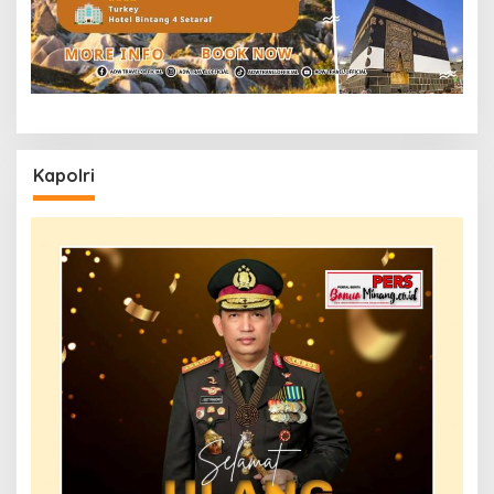
Kapolri