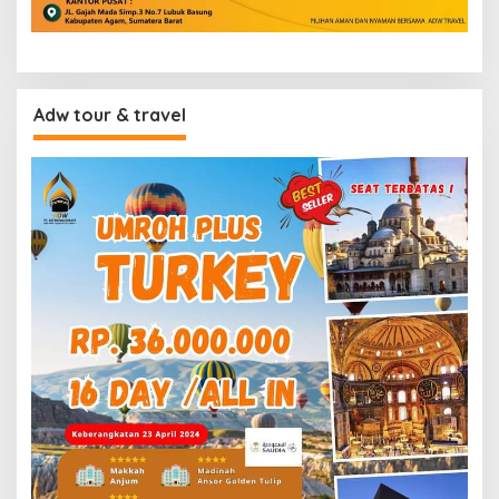
Adw tour & travel