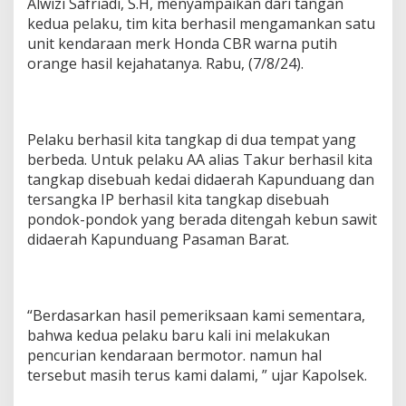
Alwizi Safriadi, S.H, menyampaikan dari tangan
kedua pelaku, tim kita berhasil mengamankan satu
unit kendaraan merk Honda CBR warna putih
orange hasil kejahatanya. Rabu, (7/8/24).
Pelaku berhasil kita tangkap di dua tempat yang
berbeda. Untuk pelaku AA alias Takur berhasil kita
tangkap disebuah kedai didaerah Kapunduang dan
tersangka IP berhasil kita tangkap disebuah
pondok-pondok yang berada ditengah kebun sawit
didaerah Kapunduang Pasaman Barat.
“Berdasarkan hasil pemeriksaan kami sementara,
bahwa kedua pelaku baru kali ini melakukan
pencurian kendaraan bermotor. namun hal
tersebut masih terus kami dalami, ” ujar Kapolsek.