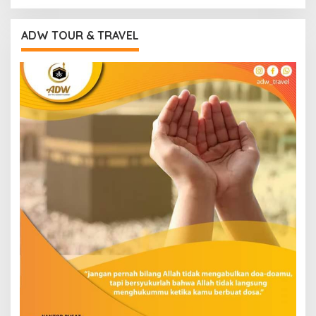
ADW TOUR & TRAVEL