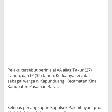
Pelaku tersebut berinisial AA alias Takur (27)
Tahun, dan IP (32) tahun. Keduanya tercatat
sebagai warga di Kapunduang, Kecamatan Kinali,
Kabupaten Pasaman Barat.
Selepas penangkapan Kapolsek Palembayan Iptu.