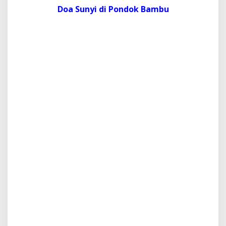
Doa Sunyi di Pondok Bambu