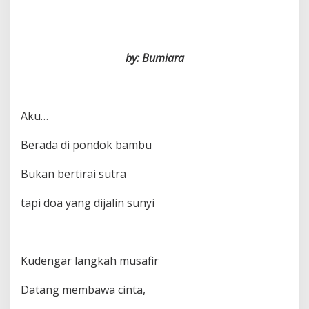
by: Bumiara
Aku…
Berada di pondok bambu
Bukan bertirai sutra
tapi doa yang dijalin sunyi
Kudengar langkah musafir
Datang membawa cinta,