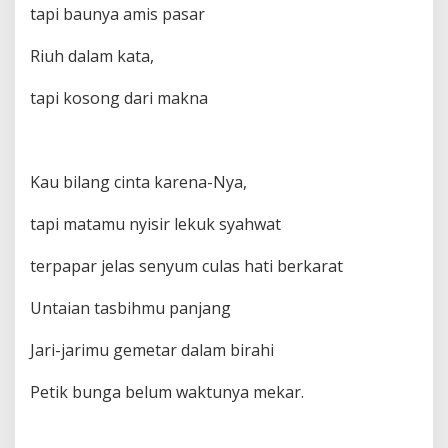
tapi baunya amis pasar
Riuh dalam kata,
tapi kosong dari makna
Kau bilang cinta karena-Nya,
tapi matamu nyisir lekuk syahwat
terpapar jelas senyum culas hati berkarat
Untaian tasbihmu panjang
Jari-jarimu gemetar dalam birahi
Petik bunga belum waktunya mekar.