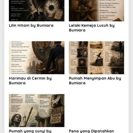
Lilin Hitam by Bumiara
Lelaki Kemeja Lusuh by
Bumiara
Harimau di Cermin by
Rumah Menyimpan Abu by
Bumiara
Bumiara
Rumah yang sunyi by
Pena yang Dipatahkan