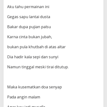
Aku tahu permainan ini
Gegas sapu lantai dusta
Bakar dupa pujian palsu
Karna cinta bukan jubah,
bukan pula khutbah di atas altar
Dia hadir kala sepi dan sunyi
Namun tinggal meski tirai ditutup.
Maka kusematkan doa senyap
Pada angin malam