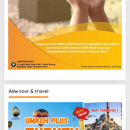
Adw tour & travel