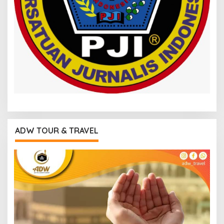
ADW TOUR & TRAVEL