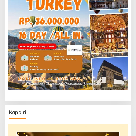
Kapolri