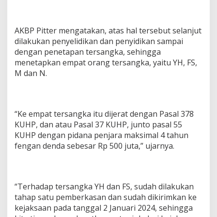
AKBP Pitter mengatakan, atas hal tersebut selanjut
dilakukan penyelidikan dan penyidikan sampai
dengan penetapan tersangka, sehingga
menetapkan empat orang tersangka, yaitu YH, FS,
M dan N.
“Ke empat tersangka itu dijerat dengan Pasal 378
KUHP, dan atau Pasal 37 KUHP, junto pasal 55
KUHP dengan pidana penjara maksimal 4 tahun
fengan denda sebesar Rp 500 juta,” ujarnya.
“Terhadap tersangka YH dan FS, sudah dilakukan
tahap satu pemberkasan dan sudah dikirimkan ke
kejaksaan pada tanggal 2 Januari 2024, sehingga