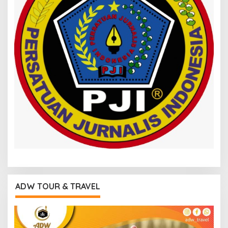
ADW TOUR & TRAVEL