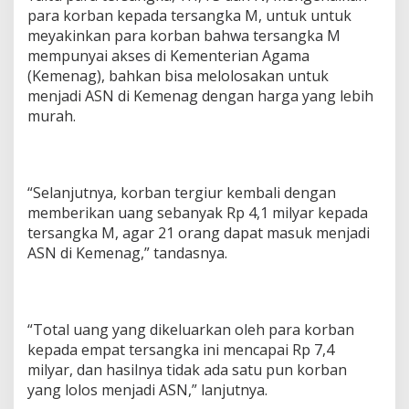
para korban kepada tersangka M, untuk untuk
meyakinkan para korban bahwa tersangka M
mempunyai akses di Kementerian Agama
(Kemenag), bahkan bisa melolosakan untuk
menjadi ASN di Kemenag dengan harga yang lebih
murah.
“Selanjutnya, korban tergiur kembali dengan
memberikan uang sebanyak Rp 4,1 milyar kepada
tersangka M, agar 21 orang dapat masuk menjadi
ASN di Kemenag,” tandasnya.
“Total uang yang dikeluarkan oleh para korban
kepada empat tersangka ini mencapai Rp 7,4
milyar, dan hasilnya tidak ada satu pun korban
yang lolos menjadi ASN,” lanjutnya.