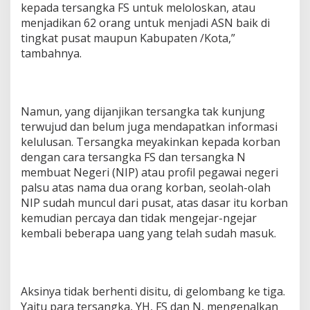
kepada tersangka FS untuk meloloskan, atau
menjadikan 62 orang untuk menjadi ASN baik di
tingkat pusat maupun Kabupaten /Kota,”
tambahnya.
Namun, yang dijanjikan tersangka tak kunjung
terwujud dan belum juga mendapatkan informasi
kelulusan. Tersangka meyakinkan kepada korban
dengan cara tersangka FS dan tersangka N
membuat Negeri (NIP) atau profil pegawai negeri
palsu atas nama dua orang korban, seolah-olah
NIP sudah muncul dari pusat, atas dasar itu korban
kemudian percaya dan tidak mengejar-ngejar
kembali beberapa uang yang telah sudah masuk.
Aksinya tidak berhenti disitu, di gelombang ke tiga.
Yaitu para tersangka, YH, FS dan N, mengenalkan