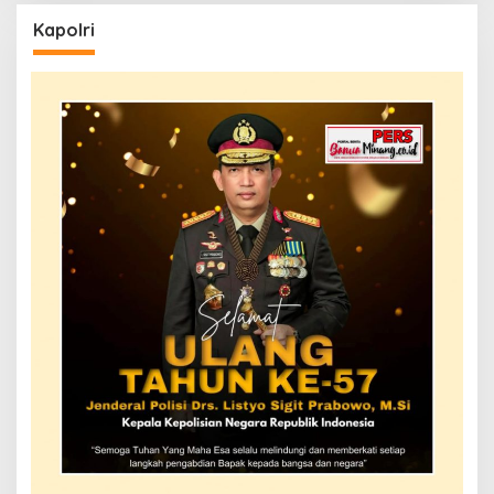
Kapolri