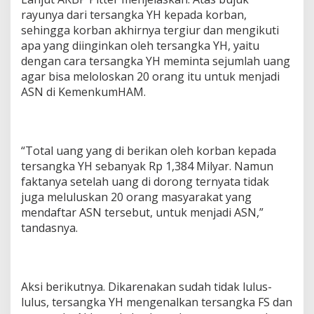
rayunya dari tersangka YH kepada korban,
sehingga korban akhirnya tergiur dan mengikuti
apa yang diinginkan oleh tersangka YH, yaitu
dengan cara tersangka YH meminta sejumlah uang
agar bisa meloloskan 20 orang itu untuk menjadi
ASN di KemenkumHAM.
“Total uang yang di berikan oleh korban kepada
tersangka YH sebanyak Rp 1,384 Milyar. Namun
faktanya setelah uang di dorong ternyata tidak
juga meluluskan 20 orang masyarakat yang
mendaftar ASN tersebut, untuk menjadi ASN,”
tandasnya.
Aksi berikutnya. Dikarenakan sudah tidak lulus-
lulus, tersangka YH mengenalkan tersangka FS dan