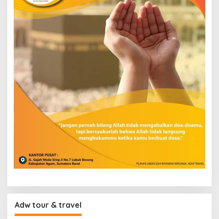
Adw tour & travel