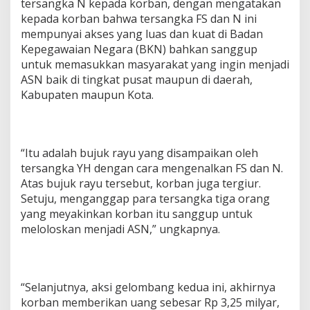
tersangka N kepada korban, dengan mengatakan
kepada korban bahwa tersangka FS dan N ini
mempunyai akses yang luas dan kuat di Badan
Kepegawaian Negara (BKN) bahkan sanggup
untuk memasukkan masyarakat yang ingin menjadi
ASN baik di tingkat pusat maupun di daerah,
Kabupaten maupun Kota.
“Itu adalah bujuk rayu yang disampaikan oleh
tersangka YH dengan cara mengenalkan FS dan N.
Atas bujuk rayu tersebut, korban juga tergiur.
Setuju, menganggap para tersangka tiga orang
yang meyakinkan korban itu sanggup untuk
meloloskan menjadi ASN,” ungkapnya.
“Selanjutnya, aksi gelombang kedua ini, akhirnya
korban memberikan uang sebesar Rp 3,25 milyar,