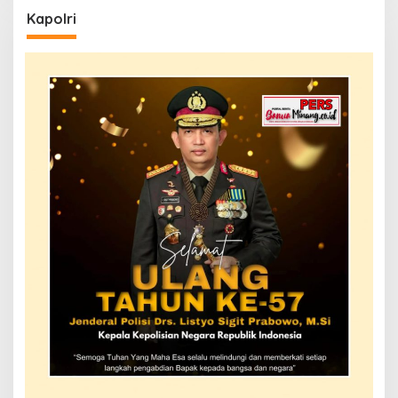
Kapolri