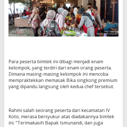
Para peserta bimtek ini dibagi menjadi enam
kelompok, yang terdiri dari enam orang peserta.
Dimana masing-masing kelompok ini mencoba
mempraktekkan memasak Bika singkong premium
yang dipandu langsung oleh kedua chef tersebut.
Rahmi salah seorang peserta dari kecamatan IV
Koto, merasa bersyukur atas diadakannya bimtek
ini. “Terimakasih Bapak Ismunandi, dan juga