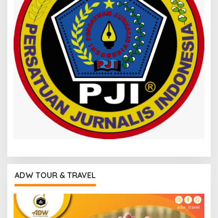
ADW TOUR & TRAVEL