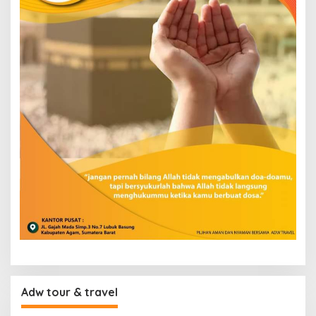
Adw tour & travel