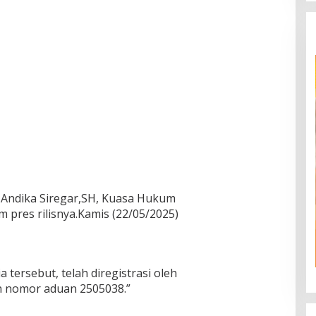
a Andika Siregar,SH, Kuasa Hukum
 pres rilisnya.Kamis (22/05/2025)
tersebut, telah diregistrasi oleh
n nomor aduan 2505038.”