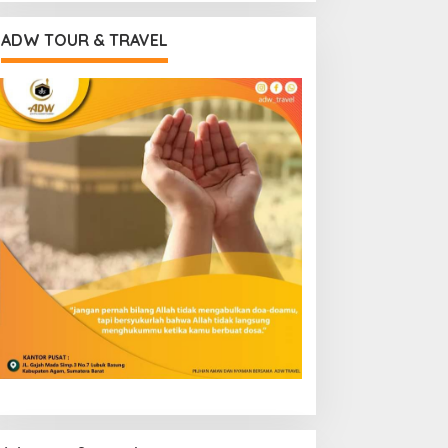
ADW TOUR & TRAVEL