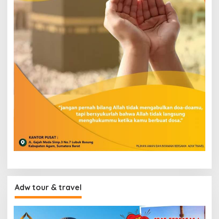
Adw tour & travel