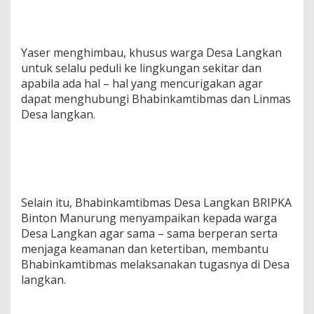
Yaser menghimbau, khusus warga Desa Langkan
untuk selalu peduli ke lingkungan sekitar dan
apabila ada hal – hal yang mencurigakan agar
dapat menghubungi Bhabinkamtibmas dan Linmas
Desa langkan.
Selain itu, Bhabinkamtibmas Desa Langkan BRIPKA
Binton Manurung menyampaikan kepada warga
Desa Langkan agar sama – sama berperan serta
menjaga keamanan dan ketertiban, membantu
Bhabinkamtibmas melaksanakan tugasnya di Desa
langkan.