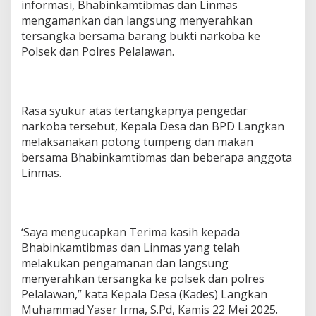
informasi, Bhabinkamtibmas dan Linmas
mengamankan dan langsung menyerahkan
tersangka bersama barang bukti narkoba ke
Polsek dan Polres Pelalawan.
Rasa syukur atas tertangkapnya pengedar
narkoba tersebut, Kepala Desa dan BPD Langkan
melaksanakan potong tumpeng dan makan
bersama Bhabinkamtibmas dan beberapa anggota
Linmas.
‘Saya mengucapkan Terima kasih kepada
Bhabinkamtibmas dan Linmas yang telah
melakukan pengamanan dan langsung
menyerahkan tersangka ke polsek dan polres
Pelalawan,” kata Kepala Desa (Kades) Langkan
Muhammad Yaser Irma, S.Pd, Kamis 22 Mei 2025.