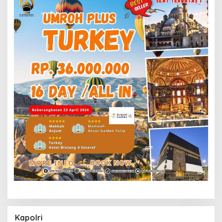
Kapolri