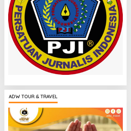
ADW TOUR & TRAVEL