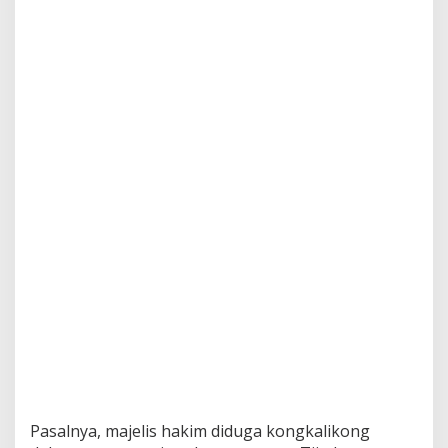
Pasalnya, majelis hakim diduga kongkalikong