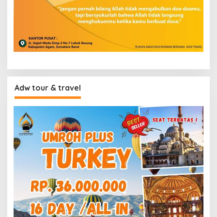
Adw tour & travel