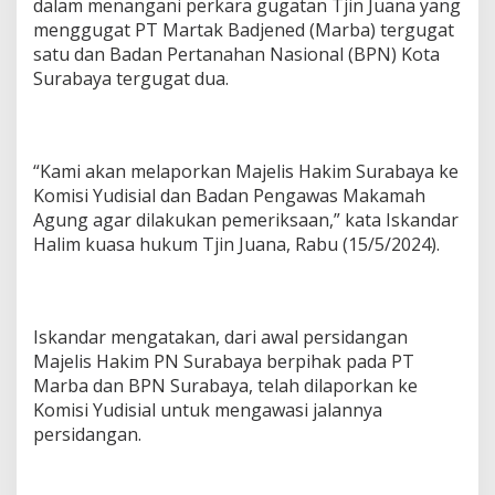
dalam menangani perkara gugatan Tjin Juana yang
menggugat PT Martak Badjened (Marba) tergugat
satu dan Badan Pertanahan Nasional (BPN) Kota
Surabaya tergugat dua.
“Kami akan melaporkan Majelis Hakim Surabaya ke
Komisi Yudisial dan Badan Pengawas Makamah
Agung agar dilakukan pemeriksaan,” kata Iskandar
Halim kuasa hukum Tjin Juana, Rabu (15/5/2024).
Iskandar mengatakan, dari awal persidangan
Majelis Hakim PN Surabaya berpihak pada PT
Marba dan BPN Surabaya, telah dilaporkan ke
Komisi Yudisial untuk mengawasi jalannya
persidangan.