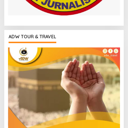
ADW TOUR & TRAVEL