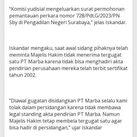
“Komisi yudisial mengeluarkan surat permohonan
pemantauan perkara nomor 728/Pdt.G/2023/PN
Sby di Pengadilan Negeri Surabaya,” jelas Iskandar.
Iskandar mengaku, saat awal sidang pihaknya telah
meminta Majelis Hakim tidak menerima tergugat
satu PT Marba karena tidak bisa menghadiri akta
pendirian perusahaan mereka telah terbit sertifikat
tahun 2002.
“Diawal gugatan disidangkan PT Marba selalu kami
tolak dalam persidangan karena tidak membawa
legal standing akta pendirian PT Marba. Namun
Majelis Hakim tetap membela tergugat satu agar
bisa hadir di persidangan,” ujar Iskandar