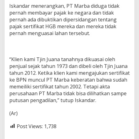
Iskandar menerangkan, PT Marba diduga tidak
pernah membayar pajak ke negara dan tidak
pernah ada dibuktikan dipersidangan tentang
pajak sertifikat HGB mereka dan mereka tidak
pernah menguasai lahan tersebut.
“Klien kami Tjin Juana tanahnya dikuasai oleh
penjual sejak tahun 1973 dan dibeli oleh Tjin Juana
tahun 2012. Ketika klien kami mengajukan sertifikat
ke BPN muncul PT Marba keberatan bahwa sudah
memeiliki sertifikat tahun 2002. Tetapi akta
perusahaan PT Marba tidak bisa dilihatkan sampe
putusan pengadilan,” tutup Iskandar.
(Ar)
Post Views:
1,738