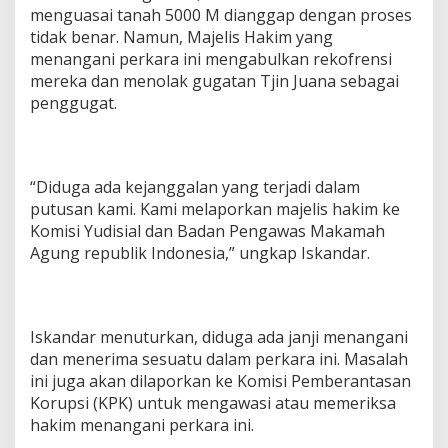
menguasai tanah 5000 M dianggap dengan proses
tidak benar. Namun, Majelis Hakim yang
menangani perkara ini mengabulkan rekofrensi
mereka dan menolak gugatan Tjin Juana sebagai
penggugat.
“Diduga ada kejanggalan yang terjadi dalam
putusan kami. Kami melaporkan majelis hakim ke
Komisi Yudisial dan Badan Pengawas Makamah
Agung republik Indonesia,” ungkap Iskandar.
Iskandar menuturkan, diduga ada janji menangani
dan menerima sesuatu dalam perkara ini. Masalah
ini juga akan dilaporkan ke Komisi Pemberantasan
Korupsi (KPK) untuk mengawasi atau memeriksa
hakim menangani perkara ini.