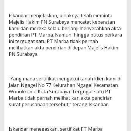
Iskandar menjelaskan, pihaknya telah meminta
Majelis Hakim PN Surabaya mencatat keberatan
kami dan mereka selalu berjanji menyerahkan akta
pendirian PT Marba. Namun, hingga putus perkara
ini tergugat satu PT Marba tidak pernah
melihatkan akta pendirian di depan Majelis Hakim
PN Surabaya.
“Yang mana sertifikat mengakui tanah klien kami di
Jalan Ngagel No 77 Kelurahan Ngagel Kecamatan
Wonokromo Kota Surabaya. Tergugat satu PT
Marba tidak pernah melihat kan akta pendirian
surat perusahaan tersebut,” terang Iskandar.
Iskandar menegaskan, sertifikat PT Marba