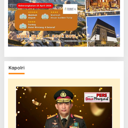
Kapolri