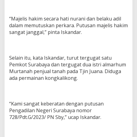
“Majelis hakim secara hati nurani dan belaku adil
dalam memutuskan perkara. Putusan majelis hakim
sangat janggal,” pinta Iskandar.
Selain itu, kata Iskandar, turut tergugat satu
Pemkot Surabaya dan tergugat dua istri almarhum
Murtanah penjual tanah pada Tjin Juana. Diduga
ada permainan kongkalikong.
“Kami sangat keberatan dengan putusan
Pengadilan Negeri Surabaya nomor
728/Pdt.G/2023/ PN Sby,” ucap Iskandar.