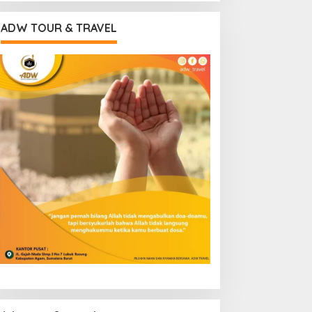
ADW TOUR & TRAVEL