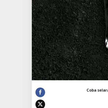
Coba sela