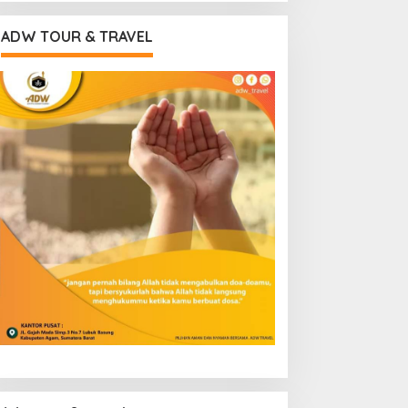
ADW TOUR & TRAVEL