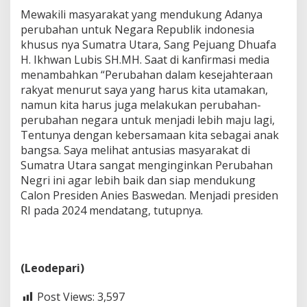
Mewakili masyarakat yang mendukung Adanya
perubahan untuk Negara Republik indonesia
khusus nya Sumatra Utara, Sang Pejuang Dhuafa
H. Ikhwan Lubis SH.MH. Saat di kanfirmasi media
menambahkan “Perubahan dalam kesejahteraan
rakyat menurut saya yang harus kita utamakan,
namun kita harus juga melakukan perubahan-
perubahan negara untuk menjadi lebih maju lagi,
Tentunya dengan kebersamaan kita sebagai anak
bangsa. Saya melihat antusias masyarakat di
Sumatra Utara sangat menginginkan Perubahan
Negri ini agar lebih baik dan siap mendukung
Calon Presiden Anies Baswedan. Menjadi presiden
RI pada 2024 mendatang, tutupnya.
(Leodepari)
Post Views:
3,597