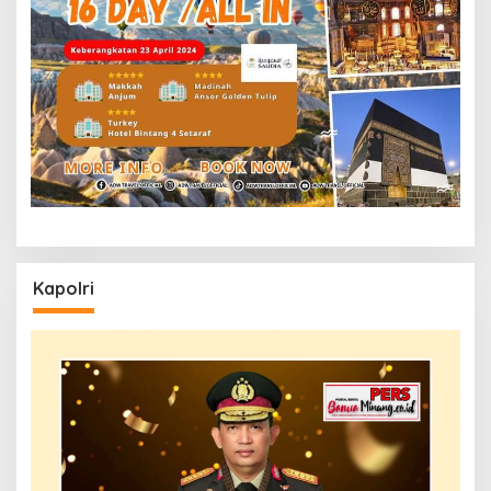
Kapolri