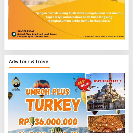
Adw tour & travel