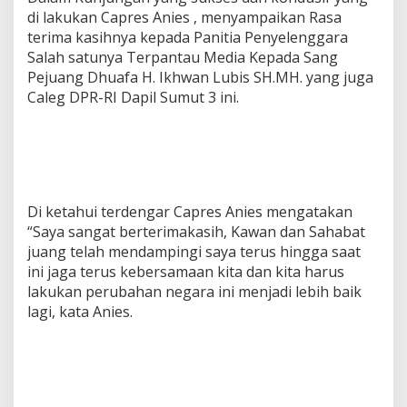
di lakukan Capres Anies , menyampaikan Rasa
terima kasihnya kepada Panitia Penyelenggara
Salah satunya Terpantau Media Kepada Sang
Pejuang Dhuafa H. Ikhwan Lubis SH.MH. yang juga
Caleg DPR-RI Dapil Sumut 3 ini.
Di ketahui terdengar Capres Anies mengatakan
“Saya sangat berterimakasih, Kawan dan Sahabat
juang telah mendampingi saya terus hingga saat
ini jaga terus kebersamaan kita dan kita harus
lakukan perubahan negara ini menjadi lebih baik
lagi, kata Anies.