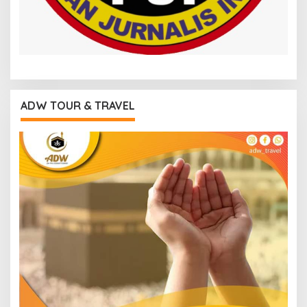
ADW TOUR & TRAVEL