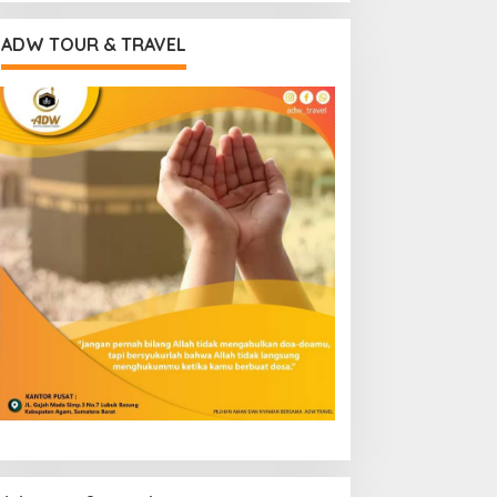
ADW TOUR & TRAVEL