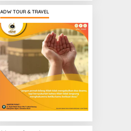
ADW TOUR & TRAVEL