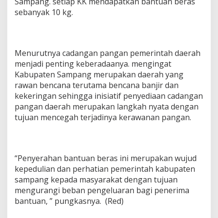
Sampang. setiap KK mendapatkan bantuan beras
sebanyak 10 kg.
Menurutnya cadangan pangan pemerintah daerah
menjadi penting keberadaanya. mengingat
Kabupaten Sampang merupakan daerah yang
rawan bencana terutama bencana banjir dan
kekeringan sehingga inisiatif penyediaan cadangan
pangan daerah merupakan langkah nyata dengan
tujuan mencegah terjadinya kerawanan pangan.
“Penyerahan bantuan beras ini merupakan wujud
kepedulian dan perhatian pemerintah kabupaten
sampang kepada masyarakat dengan tujuan
mengurangi beban pengeluaran bagi penerima
bantuan, ” pungkasnya. (Red)