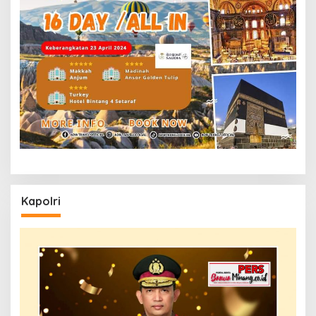
Kapolri