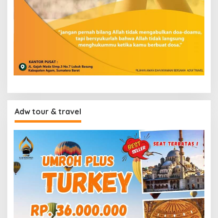
Adw tour & travel