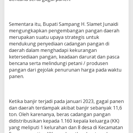
Sementara itu, Bupati Sampang H. Slamet Junaidi
mengungkapkan pengembangan pangan daerah
merupakan suatu upaya strategis untuk
mendukung penyediaan cadangan pangan di
daerah dalam menghadapi kekurangan
ketersediaan pangan, keadaan darurat dan pasca
bencana serta melindungi petani / produsen
pangan dari gejolak penurunan harga pada waktu
panen.
Ketika banjir terjadi pada januari 2023, gagal panen
dan daerah terdampak akibat banjir sebanyak 11,6
ton. Oleh karenanya, beras cadangan pangan
didistribusikan kepada 1.160 kepala keluarga (KK)
yang meliputi 1 kelurahan dan 8 desa di Kecamatan