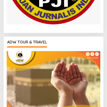
ADW TOUR & TRAVEL