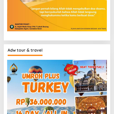
Adw tour & travel