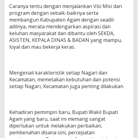
Caranya tentu dengan menjalankan Visi Misi dan
program dengan sebaik-baiknya serta
membangun Kabupaten Agam dengan seadil-
adilnya, merata mendengarkan aspirasi dan
keluhan masyarakat dan dibantu oleh SEKDA,
ASISTEN, KEPALA DINAS & BADAN yang mampu,
loyal dan mau bekerja keras.
Mengenali karakteristik setiap Nagari dan
Kecamatan, memetakan kebutuhan dan potensi
setiap Nagari, Kecamatan juga penting dilakukan.
Kehadiran pemimpin baru, Bupati Wakil Bupati
Agam yang baru, saat ini memang sangat
diperlukan untuk melakukan perbaikan,
pembenahan disana sini, percepatan