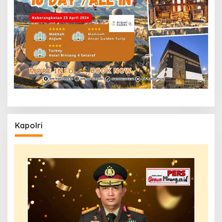
Kapolri