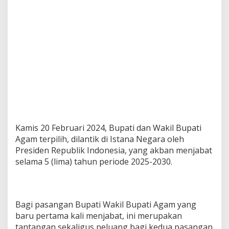
Kamis 20 Februari 2024, Bupati dan Wakil Bupati
Agam terpilih, dilantik di Istana Negara oleh
Presiden Republik Indonesia, yang akban menjabat
selama 5 (lima) tahun periode 2025-2030.
Bagi pasangan Bupati Wakil Bupati Agam yang
baru pertama kali menjabat, ini merupakan
tantangan sekaligus peluang bagi kedua pasangan