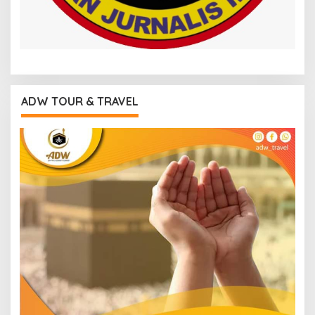
ADW TOUR & TRAVEL