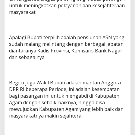
untuk meningkatkan pelayanan dan kesejahteraan
masyarakat.
Apalagi Bupati terpilih adalah pensiunan ASN yang
sudah malang melintang dengan berbagai jabatan
diantaranya Kadis Provinsi, Komisaris Bank Nagari
dan sebagainya.
Begitu juga Wakil Bupati adalah mantan Anggota
DPR RI beberapa Periode, ini adalah kesempatan
bagi pasangan ini untuk mengabdi di Kabupaten
Agam dengan sebaik-baiknya, hingga bisa
mewujudkan Kabupaten Agam yang lebih baik dan
masyarakatnya makin sejahtera.