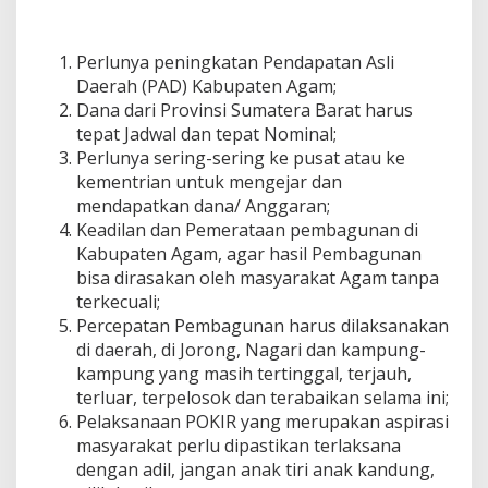
Perlunya peningkatan Pendapatan Asli
Daerah (PAD) Kabupaten Agam;
Dana dari Provinsi Sumatera Barat harus
tepat Jadwal dan tepat Nominal;
Perlunya sering-sering ke pusat atau ke
kementrian untuk mengejar dan
mendapatkan dana/ Anggaran;
Keadilan dan Pemerataan pembagunan di
Kabupaten Agam, agar hasil Pembagunan
bisa dirasakan oleh masyarakat Agam tanpa
terkecuali;
Percepatan Pembagunan harus dilaksanakan
di daerah, di Jorong, Nagari dan kampung-
kampung yang masih tertinggal, terjauh,
terluar, terpelosok dan terabaikan selama ini;
Pelaksanaan POKIR yang merupakan aspirasi
masyarakat perlu dipastikan terlaksana
dengan adil, jangan anak tiri anak kandung,