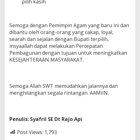
pilih kasih.
Semoga dengan Pemimpin Agam yang baru ini dan
dibantu oleh orang-orang yang cakap, loyal,
searah dan sejalan dengan Bupati terpilih,
insyaallah dapat melakukan Percepatan
Pembagunan dengan tujuan untuk meningkatkan
KESEJAHTERAAN MASYARAKAT.
Semoga Allah SWT memudahkan jalannya dan
menghilangkan segala rintangan. AAMIIN.
Penulis: Syafril SE Dt Rajo Api
Post Views:
1,793