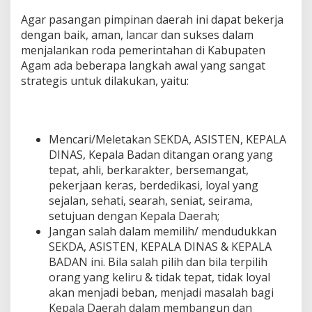
Agar pasangan pimpinan daerah ini dapat bekerja
dengan baik, aman, lancar dan sukses dalam
menjalankan roda pemerintahan di Kabupaten
Agam ada beberapa langkah awal yang sangat
strategis untuk dilakukan, yaitu:
Mencari/Meletakan SEKDA, ASISTEN, KEPALA
DINAS, Kepala Badan ditangan orang yang
tepat, ahli, berkarakter, bersemangat,
pekerjaan keras, berdedikasi, loyal yang
sejalan, sehati, searah, seniat, seirama,
setujuan dengan Kepala Daerah;
Jangan salah dalam memilih/ mendudukkan
SEKDA, ASISTEN, KEPALA DINAS & KEPALA
BADAN ini. Bila salah pilih dan bila terpilih
orang yang keliru & tidak tepat, tidak loyal
akan menjadi beban, menjadi masalah bagi
Kepala Daerah dalam membangun dan