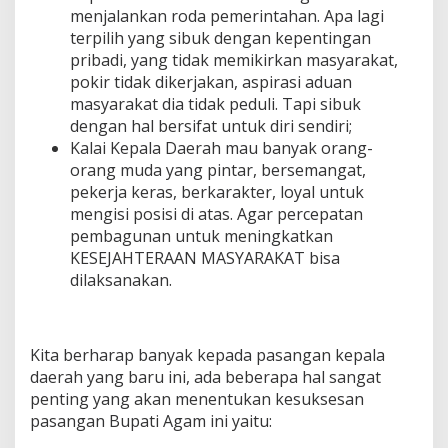
menjalankan roda pemerintahan. Apa lagi
terpilih yang sibuk dengan kepentingan
pribadi, yang tidak memikirkan masyarakat,
pokir tidak dikerjakan, aspirasi aduan
masyarakat dia tidak peduli. Tapi sibuk
dengan hal bersifat untuk diri sendiri;
Kalai Kepala Daerah mau banyak orang-
orang muda yang pintar, bersemangat,
pekerja keras, berkarakter, loyal untuk
mengisi posisi di atas. Agar percepatan
pembagunan untuk meningkatkan
KESEJAHTERAAN MASYARAKAT bisa
dilaksanakan.
Kita berharap banyak kepada pasangan kepala
daerah yang baru ini, ada beberapa hal sangat
penting yang akan menentukan kesuksesan
pasangan Bupati Agam ini yaitu: