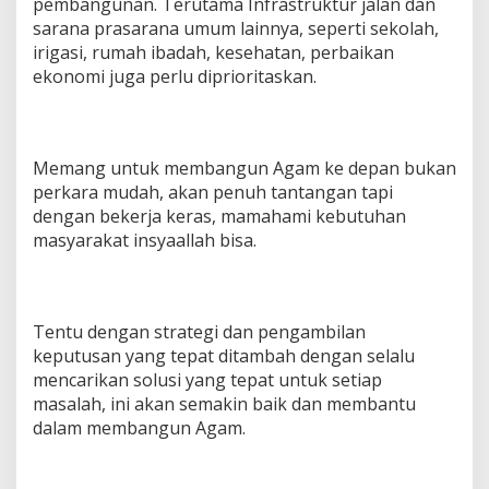
pembangunan. Terutama Infrastruktur jalan dan
sarana prasarana umum lainnya, seperti sekolah,
irigasi, rumah ibadah, kesehatan, perbaikan
ekonomi juga perlu diprioritaskan.
Memang untuk membangun Agam ke depan bukan
perkara mudah, akan penuh tantangan tapi
dengan bekerja keras, mamahami kebutuhan
masyarakat insyaallah bisa.
Tentu dengan strategi dan pengambilan
keputusan yang tepat ditambah dengan selalu
mencarikan solusi yang tepat untuk setiap
masalah, ini akan semakin baik dan membantu
dalam membangun Agam.