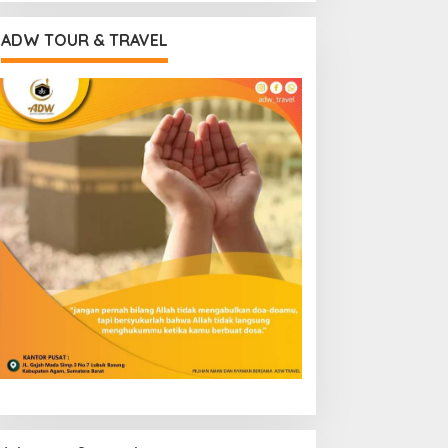
ADW TOUR & TRAVEL