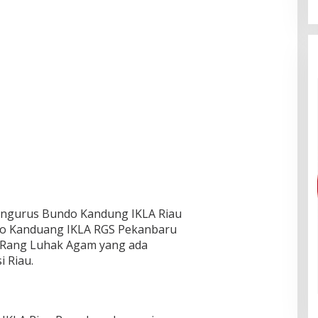
engurus Bundo Kandung IKLA Riau
o Kanduang IKLA RGS Pekanbaru
 Rang Luhak Agam yang ada
i Riau.