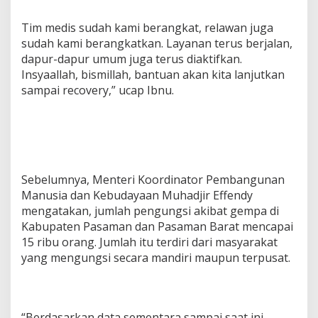
Tim medis sudah kami berangkat, relawan juga
sudah kami berangkatkan. Layanan terus berjalan,
dapur-dapur umum juga terus diaktifkan.
Insyaallah, bismillah, bantuan akan kita lanjutkan
sampai recovery,” ucap Ibnu.
Sebelumnya, Menteri Koordinator Pembangunan
Manusia dan Kebudayaan Muhadjir Effendy
mengatakan, jumlah pengungsi akibat gempa di
Kabupaten Pasaman dan Pasaman Barat mencapai
15 ribu orang. Jumlah itu terdiri dari masyarakat
yang mengungsi secara mandiri maupun terpusat.
“Berdasarkan data sementara sampai saat ini