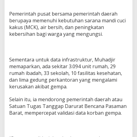
Pemerintah pusat bersama pemerintah daerah
berupaya memenuhi kebutuhan sarana mandi cuci
kakus (MCK), air bersih, dan peningkatan
kebersihan bagi warga yang mengungsi.
Sementara untuk data infrastruktur, Muhadjir
memaparkan, ada sekitar 3.094 unit rumah, 29
rumah ibadah, 33 sekolah, 10 fasilitas kesehatan,
dan lima gedung perkantoran yang mengalami
kerusakan akibat gempa.
Selain itu, ia mendorong pemerintah daerah atau
Satuan Tugas Tanggap Darurat Bencana Pasaman
Barat, mempercepat validasi data korban gempa.