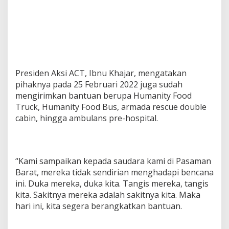
Presiden Aksi ACT, Ibnu Khajar, mengatakan
pihaknya pada 25 Februari 2022 juga sudah
mengirimkan bantuan berupa Humanity Food
Truck, Humanity Food Bus, armada rescue double
cabin, hingga ambulans pre-hospital.
“Kami sampaikan kepada saudara kami di Pasaman
Barat, mereka tidak sendirian menghadapi bencana
ini. Duka mereka, duka kita. Tangis mereka, tangis
kita. Sakitnya mereka adalah sakitnya kita. Maka
hari ini, kita segera berangkatkan bantuan.