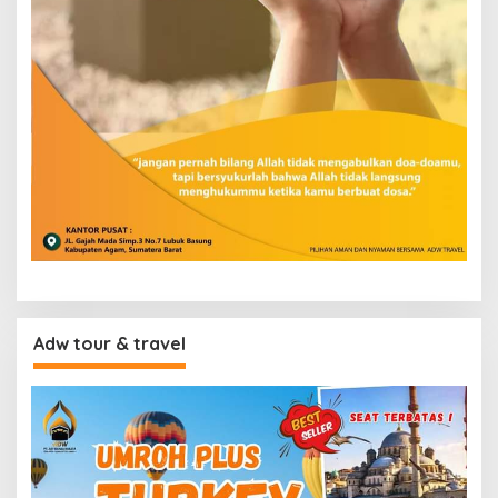
Adw tour & travel