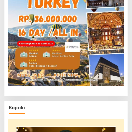
Kapolri