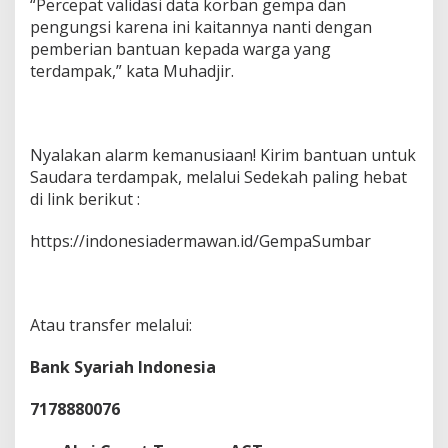
“Percepat validasi data korban gempa dan
pengungsi karena ini kaitannya nanti dengan
pemberian bantuan kepada warga yang
terdampak,” kata Muhadjir.
Nyalakan alarm kemanusiaan! Kirim bantuan untuk
Saudara terdampak, melalui Sedekah paling hebat
di link berikut :
https://indonesiadermawan.id/GempaSumbar
Atau transfer melalui:
Bank Syariah Indonesia
7178880076