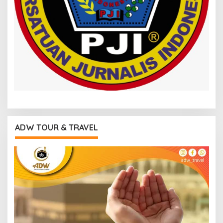
ADW TOUR & TRAVEL