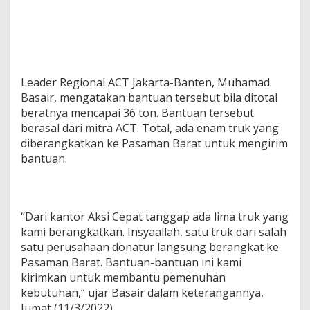
Leader Regional ACT Jakarta-Banten, Muhamad
Basair, mengatakan bantuan tersebut bila ditotal
beratnya mencapai 36 ton. Bantuan tersebut
berasal dari mitra ACT. Total, ada enam truk yang
diberangkatkan ke Pasaman Barat untuk mengirim
bantuan.
“Dari kantor Aksi Cepat tanggap ada lima truk yang
kami berangkatkan. Insyaallah, satu truk dari salah
satu perusahaan donatur langsung berangkat ke
Pasaman Barat. Bantuan-bantuan ini kami
kirimkan untuk membantu pemenuhan
kebutuhan,” ujar Basair dalam keterangannya,
Jumat (11/3/2022).