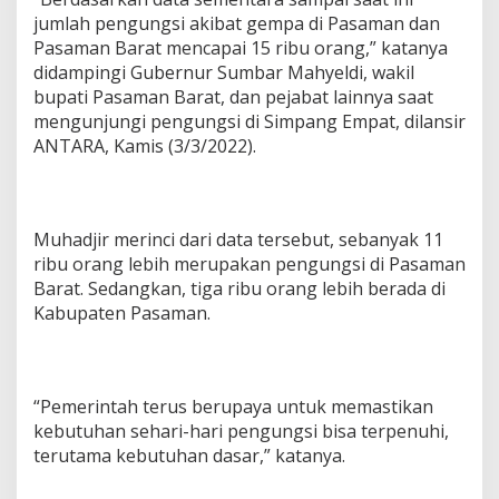
jumlah pengungsi akibat gempa di Pasaman dan
Pasaman Barat mencapai 15 ribu orang,” katanya
didampingi Gubernur Sumbar Mahyeldi, wakil
bupati Pasaman Barat, dan pejabat lainnya saat
mengunjungi pengungsi di Simpang Empat, dilansir
ANTARA, Kamis (3/3/2022).
Muhadjir merinci dari data tersebut, sebanyak 11
ribu orang lebih merupakan pengungsi di Pasaman
Barat. Sedangkan, tiga ribu orang lebih berada di
Kabupaten Pasaman.
“Pemerintah terus berupaya untuk memastikan
kebutuhan sehari-hari pengungsi bisa terpenuhi,
terutama kebutuhan dasar,” katanya.