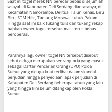
Saat ini togel merek NN beredar bebas di sejumlah
wilayah di Kabupaten Deli Serdang diantaranya, di
Kecamatan Namorambe, Delitua, Talun Kenas, Biru
Biru, STM Hilir, Tanjung Morawa, Lubuk Pakam.
Hingga saat ini baik tukang tulis dan tukang rekap
bahkan owner togel tersebut masi terus bebas
beroperasi.
Parahnya lagi, owner togel NN tersebut disebut
sebut diduga merupakan seorang pria yang masuk
sebagai Daftar Pencarian Orang (DPO) Polda
Sumut yang diduga kuat terlibat dalam skandal
perjudian hingga penyediaan lapak perjudian di
Kabupaten Deli Serdang beberapa tahun yang lalu
yang hingga kini belum ditangkap oleh Polda
Sumut.