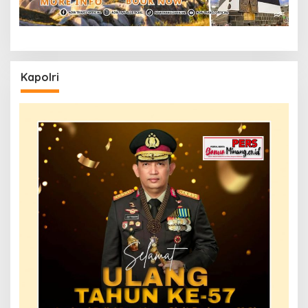
Kapolri