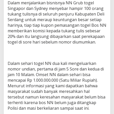
Dalam menjalankan bisnisnya NN Grub togel
Singapor dan Sydney menyebar hampir 100 orang
tukang tulisnya di seluruh penjuru Kabupaten Deli
Serdang untuk meraup keuntungan besar setiap
harinya, tiap tiap kupon pemasangan togel Bos NN
memberikan komisi kepada tukang tulis sebesar
20% dan itu langsung dibayarkan saat perekapaan
togel di sore hari sebelum nomor diumumkan.
Dalam sehari togel NN dua kali mengeluarkan
nomor undian, pertama di jam 5 Sore dan kedua di
jam 10 Malam. Omset NN dalam sehari bisa
mencapai Rp 1.000.000.000 (Satu Miliar Rupiah).
Menurut informasi yang kami dapatkan bahwa
masyarakat sudah banyak meresahkan hal
tersebut namun keresahan masyarakat belum bisa
terhenti karena bos NN belum juga ditangkap
Polisi dan masi berkeliaran sampai saat ini.