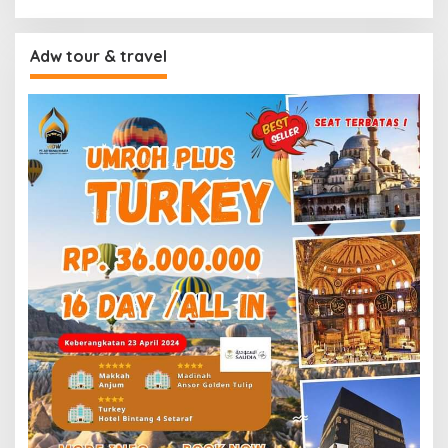
Adw tour & travel