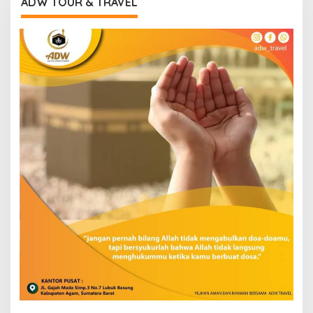
ADW TOUR & TRAVEL