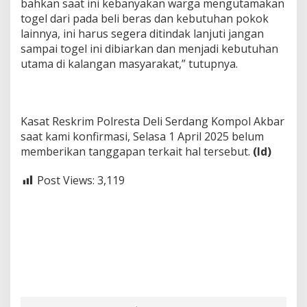
bahkan saat ini kebanyakan warga mengutamakan
togel dari pada beli beras dan kebutuhan pokok
lainnya, ini harus segera ditindak lanjuti jangan
sampai togel ini dibiarkan dan menjadi kebutuhan
utama di kalangan masyarakat,” tutupnya.
Kasat Reskrim Polresta Deli Serdang Kompol Akbar
saat kami konfirmasi, Selasa 1 April 2025 belum
memberikan tanggapan terkait hal tersebut.
(ld)
Post Views:
3,119