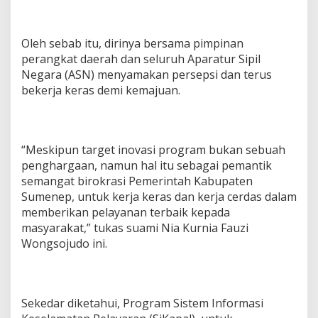
Oleh sebab itu, dirinya bersama pimpinan
perangkat daerah dan seluruh Aparatur Sipil
Negara (ASN) menyamakan persepsi dan terus
bekerja keras demi kemajuan.
“Meskipun target inovasi program bukan sebuah
penghargaan, namun hal itu sebagai pemantik
semangat birokrasi Pemerintah Kabupaten
Sumenep, untuk kerja keras dan kerja cerdas dalam
memberikan pelayanan terbaik kepada
masyarakat,” tukas suami Nia Kurnia Fauzi
Wongsojudo ini.
Sekedar diketahui, Program Sistem Informasi