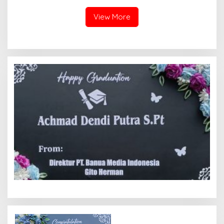
View More