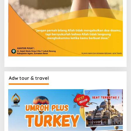
Adw tour & travel