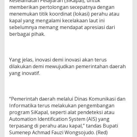
Keselamatan Pelayaran (SiKapal), untuk
memberikan pertolongan secepatnya dengan
menemukan titik koordinat (lokasi) perahu atau
kapal yang mengalami kecelakaan laut ini
sebelumnya memang mendapat apresiasi dari
berbagai pihak.
Yang jelas, inovasi demi inovasi akan terus
dilakukan demi mewujudkan pemerintahan daerah
yang inovatif.
“Pemerintah daerah melalui Dinas Komunikasi dan
Informatika terus melakukan pengembangan
program SiKapal, seperti alat pendeteksi atau
Automation Identification System (AIS) yang
terpasang di perahu atau kapal,” tandas Bupati
Sumenep Achmad Fauzi Wongsojudo. (Red)