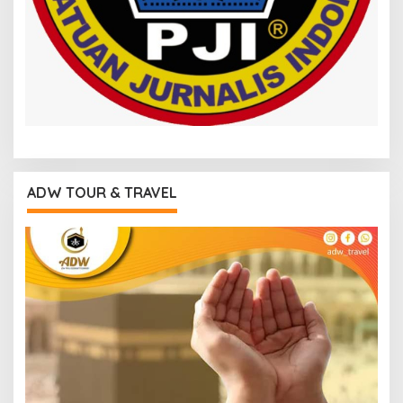
ADW TOUR & TRAVEL