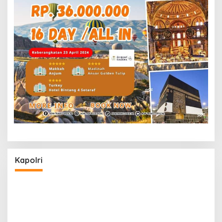
Kapolri