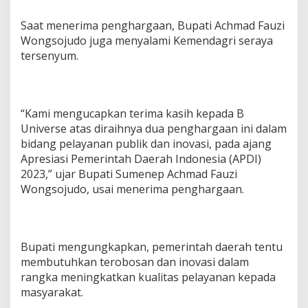
Saat menerima penghargaan, Bupati Achmad Fauzi
Wongsojudo juga menyalami Kemendagri seraya
tersenyum.
“Kami mengucapkan terima kasih kepada B
Universe atas diraihnya dua penghargaan ini dalam
bidang pelayanan publik dan inovasi, pada ajang
Apresiasi Pemerintah Daerah Indonesia (APDI)
2023,” ujar Bupati Sumenep Achmad Fauzi
Wongsojudo, usai menerima penghargaan.
Bupati mengungkapkan, pemerintah daerah tentu
membutuhkan terobosan dan inovasi dalam
rangka meningkatkan kualitas pelayanan kepada
masyarakat.