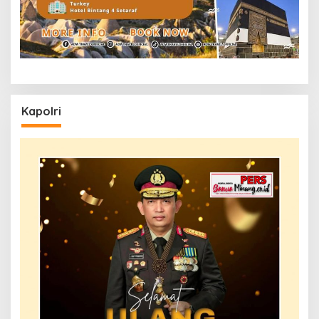
Kapolri