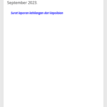
September 2023.
Surat laporan kehilangan dari kepolisian