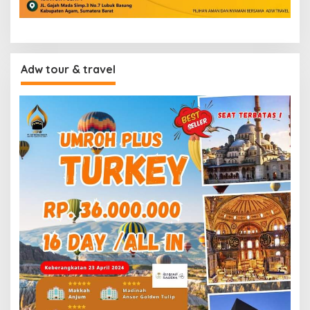
Adw tour & travel