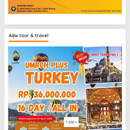
Adw tour & travel