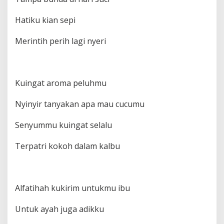
Hatiku kian sepi
Merintih perih lagi nyeri
Kuingat aroma peluhmu
Nyinyir tanyakan apa mau cucumu
Senyummu kuingat selalu
Terpatri kokoh dalam kalbu
Alfatihah kukirim untukmu ibu
Untuk ayah juga adikku