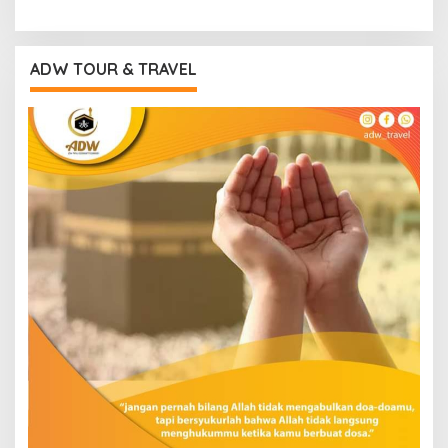
ADW TOUR & TRAVEL