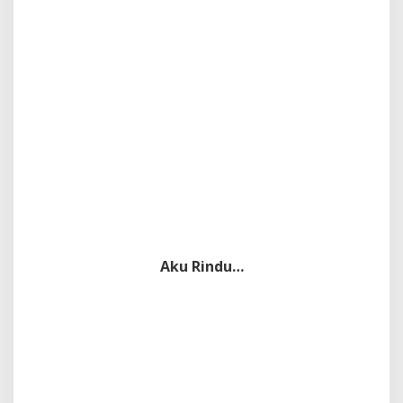
Aku Rindu…