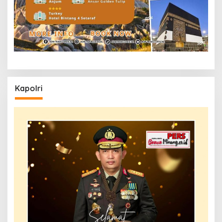
Kapolri