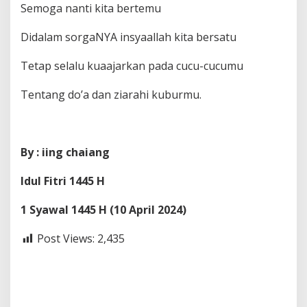
Semoga nanti kita bertemu
Didalam sorgaNYA insyaallah kita bersatu
Tetap selalu kuaajarkan pada cucu-cucumu
Tentang do’a dan ziarahi kuburmu.
By : iing chaiang
Idul Fitri 1445 H
1 Syawal 1445 H (10 April 2024)
Post Views:
2,435