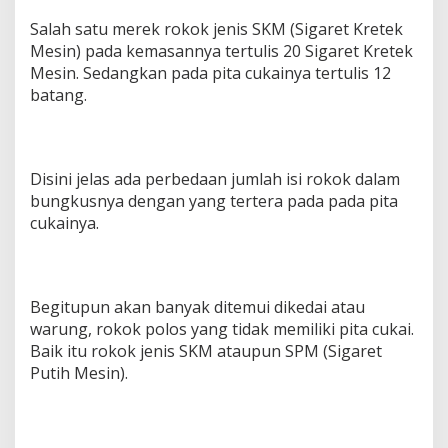
Salah satu merek rokok jenis SKM (Sigaret Kretek
Mesin) pada kemasannya tertulis 20 Sigaret Kretek
Mesin. Sedangkan pada pita cukainya tertulis 12
batang.
Disini jelas ada perbedaan jumlah isi rokok dalam
bungkusnya dengan yang tertera pada pada pita
cukainya.
Begitupun akan banyak ditemui dikedai atau
warung, rokok polos yang tidak memiliki pita cukai.
Baik itu rokok jenis SKM ataupun SPM (Sigaret
Putih Mesin).