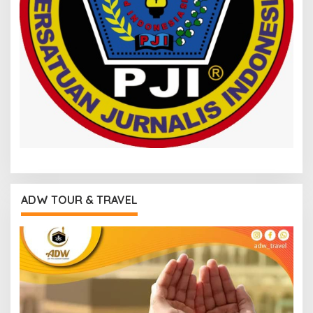
ADW TOUR & TRAVEL