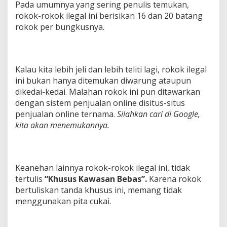
Pada umumnya yang sering penulis temukan,
rokok-rokok ilegal ini berisikan 16 dan 20 batang
rokok per bungkusnya.
Kalau kita lebih jeli dan lebih teliti lagi, rokok ilegal
ini bukan hanya ditemukan diwarung ataupun
dikedai-kedai. Malahan rokok ini pun ditawarkan
dengan sistem penjualan online disitus-situs
penjualan online ternama.
Silahkan cari di Google,
kita akan menemukannya.
Keanehan lainnya rokok-rokok ilegal ini, tidak
tertulis
“Khusus Kawasan Bebas”.
Karena rokok
bertuliskan tanda khusus ini, memang tidak
menggunakan pita cukai.