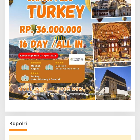
Kapolri