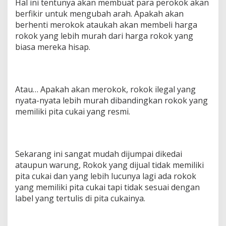
Hal ini tentunya akan membuat para perokok akan
berfikir untuk mengubah arah. Apakah akan
berhenti merokok ataukah akan membeli harga
rokok yang lebih murah dari harga rokok yang
biasa mereka hisap.
Atau… Apakah akan merokok, rokok ilegal yang
nyata-nyata lebih murah dibandingkan rokok yang
memiliki pita cukai yang resmi.
Sekarang ini sangat mudah dijumpai dikedai
ataupun warung, Rokok yang dijual tidak memiliki
pita cukai dan yang lebih lucunya lagi ada rokok
yang memiliki pita cukai tapi tidak sesuai dengan
label yang tertulis di pita cukainya.