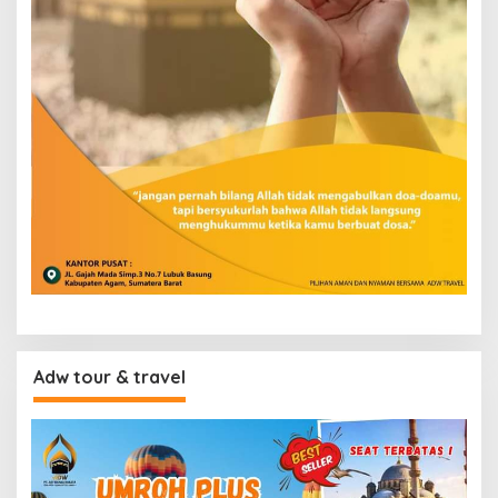
Adw tour & travel