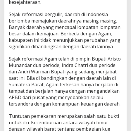
kesejahteraan.
Sejak reformasi bergulir, daerah di Indonesia
berlomba memajukan daerahnya masing masing.
Banyak daerah yang mencapai lompatan lompatan
besar dalam kemajuan. Berbeda dengan Agam,
kabupaten ini tidak menunjukkan perubahan yang
signifikan dibandingkan dengan daerah lainnya.
Sejak reformasi Agam telah di pimpin Bupati Aristo
Munandar dua periode, Indra Chatri dua periode
dan Andri Warman Bupati yang sedang menjabat
saat ini. Bila di bandingkan dengan daerah lain di
Sumatera Barat, Agam terkesan hanya berjalan di
tempat dan berjalan hanya dengan mengandalkan
APBD dari pusat yang menyebabkan selalu
tersandera dengan kemampuan keuangan daerah.
Tuntutan pemekaran merupakan salah satu bukti
untuk itu. Kecemburuan antara wilayah timur
dengan wilayah barat tentang pembagian kue