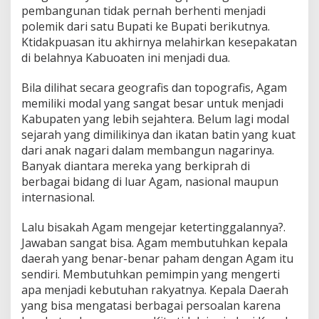
pembangunan tidak pernah berhenti menjadi
polemik dari satu Bupati ke Bupati berikutnya.
Ktidakpuasan itu akhirnya melahirkan kesepakatan
di belahnya Kabuoaten ini menjadi dua.
Bila dilihat secara geografis dan topografis, Agam
memiliki modal yang sangat besar untuk menjadi
Kabupaten yang lebih sejahtera. Belum lagi modal
sejarah yang dimilikinya dan ikatan batin yang kuat
dari anak nagari dalam membangun nagarinya.
Banyak diantara mereka yang berkiprah di
berbagai bidang di luar Agam, nasional maupun
internasional.
Lalu bisakah Agam mengejar ketertinggalannya?.
Jawaban sangat bisa. Agam membutuhkan kepala
daerah yang benar-benar paham dengan Agam itu
sendiri. Membutuhkan pemimpin yang mengerti
apa menjadi kebutuhan rakyatnya. Kepala Daerah
yang bisa mengatasi berbagai persoalan karena