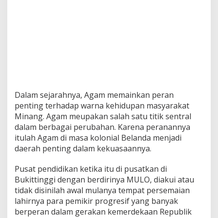
Dalam sejarahnya, Agam memainkan peran
penting terhadap warna kehidupan masyarakat
Minang. Agam meupakan salah satu titik sentral
dalam berbagai perubahan. Karena peranannya
itulah Agam di masa kolonial Belanda menjadi
daerah penting dalam kekuasaannya.
Pusat pendidikan ketika itu di pusatkan di
Bukittinggi dengan berdirinya MULO, diakui atau
tidak disinilah awal mulanya tempat persemaian
lahirnya para pemikir progresif yang banyak
berperan dalam gerakan kemerdekaan Republik