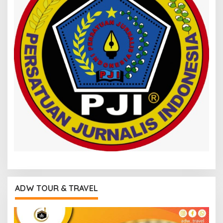
ADW TOUR & TRAVEL