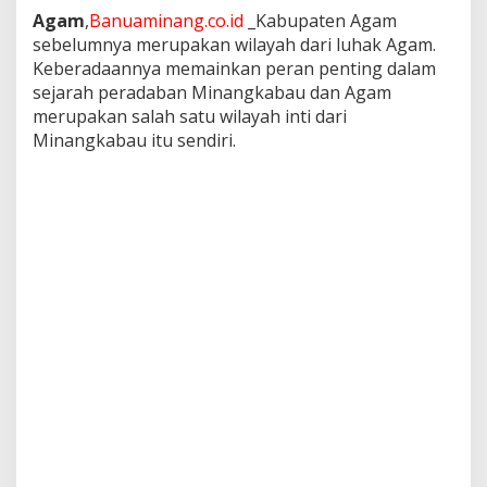
Agam
,
Banuaminang.co.id
_Kabupaten Agam
sebelumnya merupakan wilayah dari luhak Agam.
Keberadaannya memainkan peran penting dalam
sejarah peradaban Minangkabau dan Agam
merupakan salah satu wilayah inti dari
Minangkabau itu sendiri.