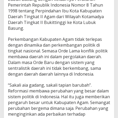
Pemerintah Republik Indonesia Nomor 8 Tahun
1998 tentang Perpindahan Ibu Kota Kabupaten
Daerah Tingkat II Agam dari Wilayah Kotamadya
Daerah Tingkat II Bukittinggi ke Kota Lubuk
Basung.
Perkembangan Kabupaten Agam tidak terlepas
dengan dinamika dan perkembangan politik di
tingkat nasional. Semasa Orde Lama konflik politik
membawa daerah ini dalam pergolakan daerah.
Dalam masa Orde Baru dengan sistem yang
sentralistik daerah ini tidak berkembang, sama
dengan daerah daerah lainnya di Indonesia.
“Sakali aia gadang, sakali tapian barubah”.
Reformasi membawa perubahan yang besar dalam
sistem politik di Indonesia. Hal itu juga memberikan
pengaruh besar untuk Kabupaten Agam. Semangat
perubahan bergema dimana saja. Perubahan yang
menginginkan ada perbaikan terhadap