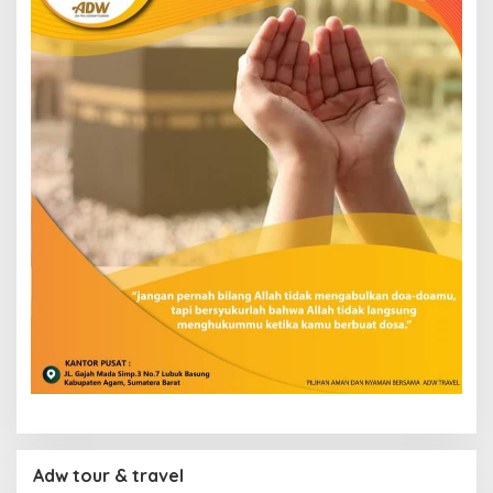
Adw tour & travel