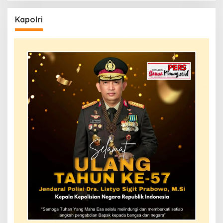
Kapolri