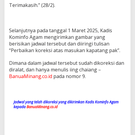
Terimakasih.” (28/2).
Selanjutnya pada tanggal 1 Maret 2025, Kadis
Kominfo Agam mengirimkan gambar yang
berisikan jadwal tersebut dan diiringi tulisan
“Perbaikan koreksi atas masukan kapatang pak”.
Dimana dalam jadwal tersebut sudah dikoreksi dan
diralat, dan hanya menulis iing chaiang –
BanuaMinang.co.id
pada nomor 9.
Jadwal yang telah dikoreksi yang dikirimkan Kadis Kominfo Agam
kepada
BanuaMinang.co.id