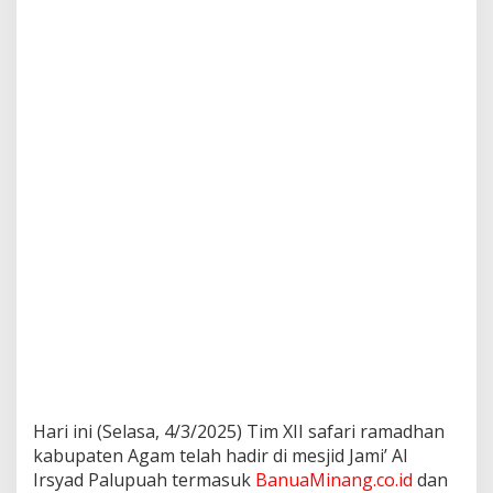
Hari ini (Selasa, 4/3/2025) Tim XII safari ramadhan
kabupaten Agam telah hadir di mesjid Jami’ Al
Irsyad Palupuah termasuk
BanuaMinang.co.id
dan