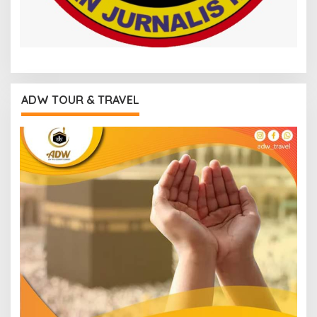
ADW TOUR & TRAVEL