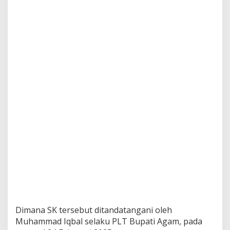
Dimana SK tersebut ditandatangani oleh
Muhammad Iqbal selaku PLT Bupati Agam, pada