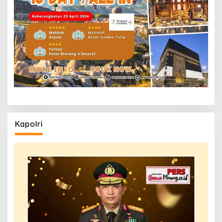
Kapolri