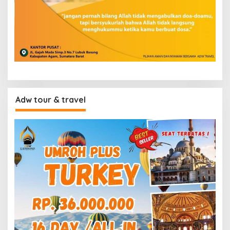
Adw tour & travel