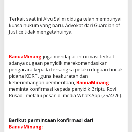
Terkait saat ini Alvu Salim diduga telah mempunyai
kuasa hukum yang baru, Advokat dari Guardian of
Justice tidak mengetahuinya.
BanuaMinang
juga mendapat informasi terkait
adanya dugaan penyidik merekomendasikan
pengacara kepada tersangka pelaku dugaan tindak
pidana KDRT, guna keakuratan dan
keberimbangan pemberitaan,
BanuaMinang
meminta konfirmasi kepada penyidik Briptu Rovi
Rusadi, melalui pesan di media WhatsApp (25/4/26).
Berikut permintaan konfirmasi dari
BanuaMinang: