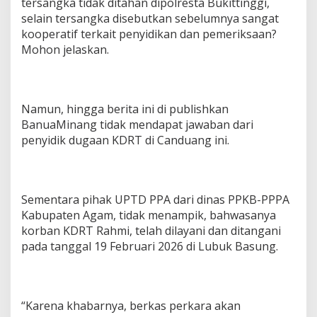
tersangka tidak ditahan dipolresta Bukittinggi,
selain tersangka disebutkan sebelumnya sangat
kooperatif terkait penyidikan dan pemeriksaan?
Mohon jelaskan.
Namun, hingga berita ini di publishkan
BanuaMinang tidak mendapat jawaban dari
penyidik dugaan KDRT di Canduang ini.
Sementara pihak UPTD PPA dari dinas PPKB-PPPA
Kabupaten Agam, tidak menampik, bahwasanya
korban KDRT Rahmi, telah dilayani dan ditangani
pada tanggal 19 Februari 2026 di Lubuk Basung.
“Karena khabarnya, berkas perkara akan