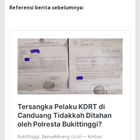
Referensi berita sebelumnya: