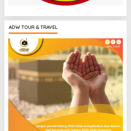
ADW TOUR & TRAVEL