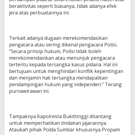
beraktivitas seperti biasanya, tidak adanya efek
jera atas perbuatannya ini.
Terkait adanya dugaan merekomendasikan
pengacara atau sering dikenal pengacara Polisi,
“Secara prinsip hukum, Polisi tidak boleh
merekomendasikan atau menunjuk pengacara
tertentu kepada tersangka kasus pidana. Hal ini
bertujuan untuk menghindari konflik kepentingan
dan menjamin hak tersangka mendapatkan
pendampingan hukum yang independen.” Terang
purnawirawan ini.
Tampaknya Kapolresta Bukittinggi ditantang
untuk memperhatikan tindakan jajarannya.
Ataukah pihak Polda Sumbar khususnya Propam