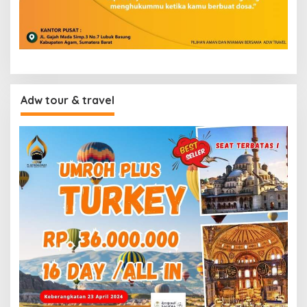
Adw tour & travel