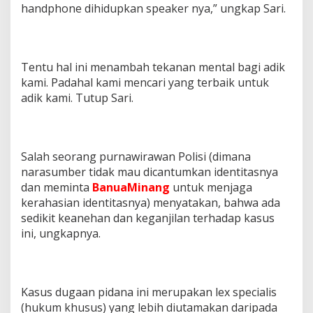
handphone dihidupkan speaker nya,” ungkap Sari.
Tentu hal ini menambah tekanan mental bagi adik
kami. Padahal kami mencari yang terbaik untuk
adik kami. Tutup Sari.
Salah seorang purnawirawan Polisi (dimana
narasumber tidak mau dicantumkan identitasnya
dan meminta
BanuaMinang
untuk menjaga
kerahasian identitasnya) menyatakan, bahwa ada
sedikit keanehan dan keganjilan terhadap kasus
ini, ungkapnya.
Kasus dugaan pidana ini merupakan lex specialis
(hukum khusus) yang lebih diutamakan daripada