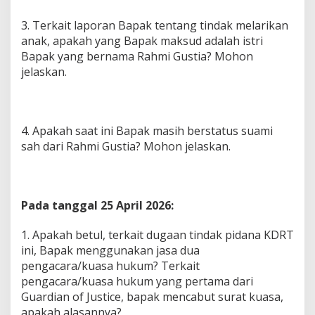
3. Terkait laporan Bapak tentang tindak melarikan
anak, apakah yang Bapak maksud adalah istri
Bapak yang bernama Rahmi Gustia? Mohon
jelaskan.
4. Apakah saat ini Bapak masih berstatus suami
sah dari Rahmi Gustia? Mohon jelaskan.
Pada tanggal 25 April 2026:
1. Apakah betul, terkait dugaan tindak pidana KDRT
ini, Bapak menggunakan jasa dua
pengacara/kuasa hukum? Terkait
pengacara/kuasa hukum yang pertama dari
Guardian of Justice, bapak mencabut surat kuasa,
apakah alasannya?