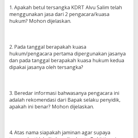
1. Apakah betul tersangka KDRT Alvu Salim telah
menggunakan jasa dari 2 pengacara/kuasa
hukum? Mohon dijelaskan.
2. Pada tanggal berapakah kuasa
hukum/pengacara pertama dipergunakan jasanya
dan pada tanggal berapakah kuasa hukum kedua
dipakai jasanya oleh tersangka?
3. Beredar informasi bahwasanya pengacara ini
adalah rekomendasi dari Bapak selaku penyidik,
apakah ini benar? Mohon dijelaskan.
4. Atas nama siapakah jaminan agar supaya