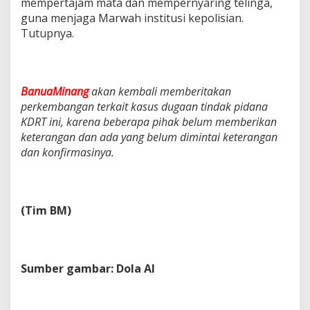
mempertajam mata dan mempernyaring telinga,
guna menjaga Marwah institusi kepolisian.
Tutupnya.
BanuaMinang
akan kembali memberitakan
perkembangan terkait kasus dugaan tindak pidana
KDRT ini, karena beberapa pihak belum memberikan
keterangan dan ada yang belum dimintai keterangan
dan konfirmasinya.
(Tim BM)
Sumber gambar: Dola AI