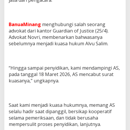
BanuaMinang
menghubungi salah seorang
advokat dari kantor Guardian of Justice (25/4).
Advokat Novri, membenarkan bahwasanya
sebelumnya menjadi kuasa hukum Alvu Salim.
“Hingga sampai penyidikan, kami mendampingi AS,
pada tanggal 18 Maret 2026, AS mencabut surat
kuasanya,” ungkapnya.
Saat kami menjadi kuasa hukumnya, memang AS
selalu hadir saat dipanggil, bersikap kooperatif
selama pemeriksaan, dan tidak berusaha
mempersulit proses penyidikan, lanjutnya.