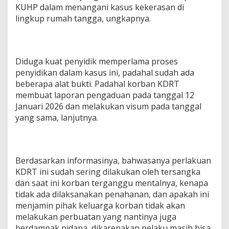
KUHP dalam menangani kasus kekerasan di
lingkup rumah tangga, ungkapnya.
Diduga kuat penyidik memperlama proses
penyidikan dalam kasus ini, padahal sudah ada
beberapa alat bukti. Padahal korban KDRT
membuat laporan pengaduan pada tanggal 12
Januari 2026 dan melakukan visum pada tanggal
yang sama, lanjutnya.
Berdasarkan informasinya, bahwasanya perlakuan
KDRT ini sudah sering dilakukan oleh tersangka
dan saat ini korban terganggu mentalnya, kenapa
tidak ada dilaksanakan penahanan, dan apakah ini
menjamin pihak keluarga korban tidak akan
melakukan perbuatan yang nantinya juga
berdampak pidana, dikarenakan pelaku masih bisa