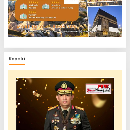
Kapolri