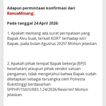
Adapun permintaan konfirmasi dari
BanuaMinang;
Pada tanggal 24 April 2026:
1. Apakah memang ada surat pernyataan yang
Bapak Alvu buat, terkait KDRT terhadap istri
Bapak, pada bulan Agustus 2025? Mohon jelaskan.
2. Apakah pihak tempat Bapak bekerja (BPJS
kesehatan) ataupun pihak vendor satuan
pengaman, tidak mengetahui bahwa Bapak sudah
ditetapkan sebagai tersangka oleh Polresta
Bukittinggi berdasarkan
SPPHP/150/II/RES.1.24/2026/Reskrim? Mohon
jelaskan.