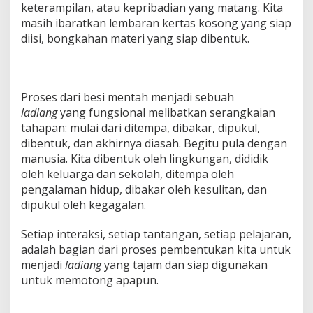
keterampilan, atau kepribadian yang matang. Kita
masih ibaratkan lembaran kertas kosong yang siap
diisi, bongkahan materi yang siap dibentuk.
Proses dari besi mentah menjadi sebuah
ladiang
yang fungsional melibatkan serangkaian
tahapan: mulai dari ditempa, dibakar, dipukul,
dibentuk, dan akhirnya diasah. Begitu pula dengan
manusia. Kita dibentuk oleh lingkungan, dididik
oleh keluarga dan sekolah, ditempa oleh
pengalaman hidup, dibakar oleh kesulitan, dan
dipukul oleh kegagalan.
Setiap interaksi, setiap tantangan, setiap pelajaran,
adalah bagian dari proses pembentukan kita untuk
menjadi
ladiang
yang tajam dan siap digunakan
untuk memotong apapun.