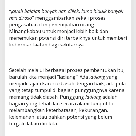
“Jauah bajalan banyak nan diliek, lamo hiduik banyak
nan diraso”
menggambarkan sekali proses
pengasahan dan penempahan orang
Minangkabau untuk menjadi lebih baik dan
menemukan potensi diri terbaiknya untuk memberi
kebermanfaatan bagi sekitarnya.
Setelah melalui berbagai proses pembentukan itu,
barulah kita menjadi “ladiang.” Ada
ladiang
yang
menjadi tajam karena diasah dengan baik, ada pula
yang tetap tumpul di bagian punggungnya karena
memang tidak diasah. Punggung
ladiang
adalah
bagian yang tebal dan secara alami tumpul. Ia
melambangkan keterbatasan, kekurangan,
kelemahan, atau bahkan potensi yang belum
tergali dalam diri kita.