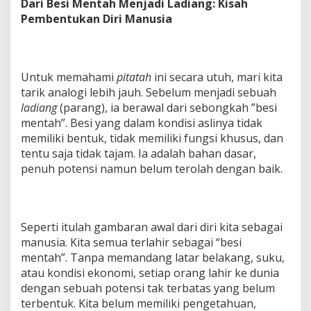
Dari Besi Mentah Menjadi Ladiang: Kisah
Pembentukan Diri Manusia
Untuk memahami
pitatah
ini secara utuh, mari kita
tarik analogi lebih jauh. Sebelum menjadi sebuah
ladiang
(parang), ia berawal dari sebongkah ”besi
mentah”. Besi yang dalam kondisi aslinya tidak
memiliki bentuk, tidak memiliki fungsi khusus, dan
tentu saja tidak tajam. Ia adalah bahan dasar,
penuh potensi namun belum terolah dengan baik.
Seperti itulah gambaran awal dari diri kita sebagai
manusia. Kita semua terlahir sebagai “besi
mentah”. Tanpa memandang latar belakang, suku,
atau kondisi ekonomi, setiap orang lahir ke dunia
dengan sebuah potensi tak terbatas yang belum
terbentuk. Kita belum memiliki pengetahuan,