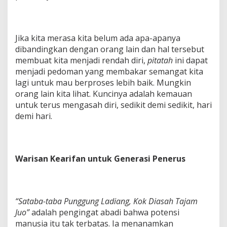
Jika kita merasa kita belum ada apa-apanya
dibandingkan dengan orang lain dan hal tersebut
membuat kita menjadi rendah diri,
pitatah
ini dapat
menjadi pedoman yang membakar semangat kita
lagi untuk mau berproses lebih baik. Mungkin
orang lain kita lihat. Kuncinya adalah kemauan
untuk terus mengasah diri, sedikit demi sedikit, hari
demi hari.
Warisan Kearifan untuk Generasi Penerus
“Sataba-taba Punggung Ladiang, Kok Diasah Tajam
Juo”
adalah pengingat abadi bahwa potensi
manusia itu tak terbatas. Ia menanamkan