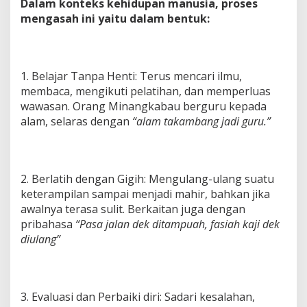
Dalam konteks kehidupan manusia, proses
mengasah ini yaitu dalam bentuk:
1. Belajar Tanpa Henti: Terus mencari ilmu,
membaca, mengikuti pelatihan, dan memperluas
wawasan. Orang Minangkabau berguru kepada
alam, selaras dengan
“alam takambang jadi guru.”
2. Berlatih dengan Gigih: Mengulang-ulang suatu
keterampilan sampai menjadi mahir, bahkan jika
awalnya terasa sulit. Berkaitan juga dengan
pribahasa
“Pasa jalan dek ditampuah, fasiah kaji dek
diulang”
3. Evaluasi dan Perbaiki diri: Sadari kesalahan,