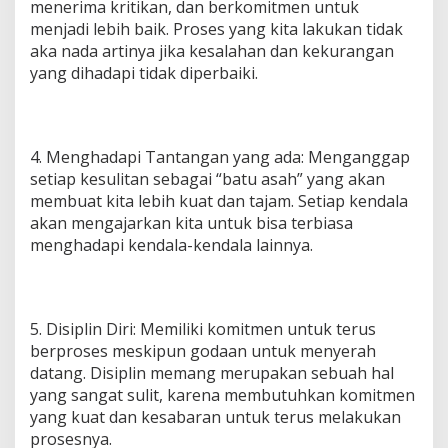
menerima kritikan, dan berkomitmen untuk
menjadi lebih baik. Proses yang kita lakukan tidak
aka nada artinya jika kesalahan dan kekurangan
yang dihadapi tidak diperbaiki.
4. Menghadapi Tantangan yang ada: Menganggap
setiap kesulitan sebagai “batu asah” yang akan
membuat kita lebih kuat dan tajam. Setiap kendala
akan mengajarkan kita untuk bisa terbiasa
menghadapi kendala-kendala lainnya.
5. Disiplin Diri: Memiliki komitmen untuk terus
berproses meskipun godaan untuk menyerah
datang. Disiplin memang merupakan sebuah hal
yang sangat sulit, karena membutuhkan komitmen
yang kuat dan kesabaran untuk terus melakukan
prosesnya.