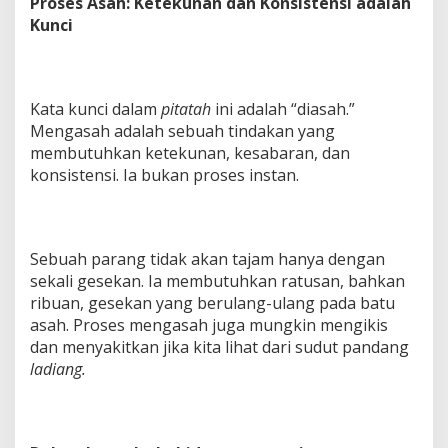
Proses Asah: Ketekunan dan Konsistensi adalah
Kunci
Kata kunci dalam
pitatah
ini adalah “diasah.”
Mengasah adalah sebuah tindakan yang
membutuhkan ketekunan, kesabaran, dan
konsistensi. Ia bukan proses instan.
Sebuah parang tidak akan tajam hanya dengan
sekali gesekan. Ia membutuhkan ratusan, bahkan
ribuan, gesekan yang berulang-ulang pada batu
asah. Proses mengasah juga mungkin mengikis
dan menyakitkan jika kita lihat dari sudut pandang
ladiang.