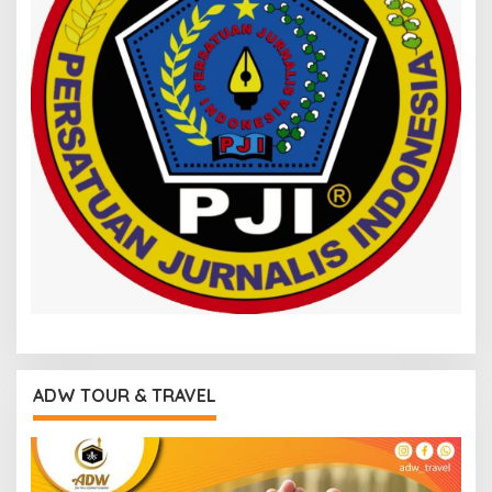
ADW TOUR & TRAVEL