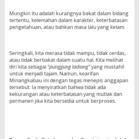
Mungkin itu adalah kurangnya bakat dalam bidang
tertentu, kelemahan dalam karakter, keterbatasan
pengetahuan, atau bahkan masa lalu yang kelam.
Seringkali, kita merasa tidak mampu, tidak cerdas,
atau tidak berbakat dalam suatu hal. Kita melihat
diri kita sebagai
“punggung ladiang”
yang mustahil
untuk menjadi tajam. Namun, kearifan
Minangkabau ini dengan tegas menepis anggapan
tersebut. Ia menyiratkan bahwa tidak ada
kekurangan atau keterbatasan yang mutlak dan
permanen jika kita bersedia untuk berproses.