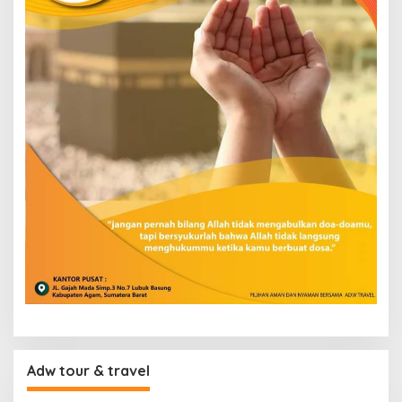
Adw tour & travel