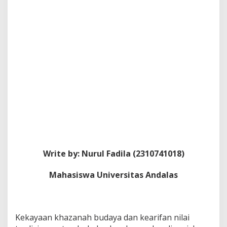
Write by: Nurul Fadila (2310741018)
Mahasiswa Universitas Andalas
Kekayaan khazanah budaya dan kearifan nilai