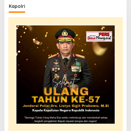
Kapolri