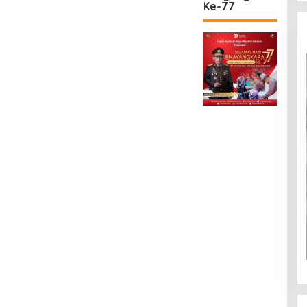
Ke-77