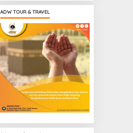
ADW TOUR & TRAVEL