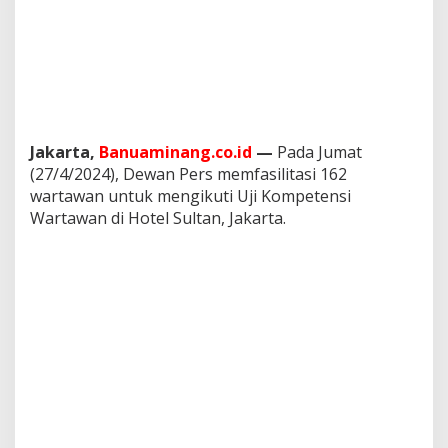
Jakarta,
Banuaminang.co.id
—
Pada Jumat
(27/4/2024), Dewan Pers memfasilitasi 162
wartawan untuk mengikuti Uji Kompetensi
Wartawan di Hotel Sultan, Jakarta.