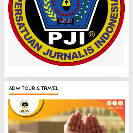
ADW TOUR & TRAVEL