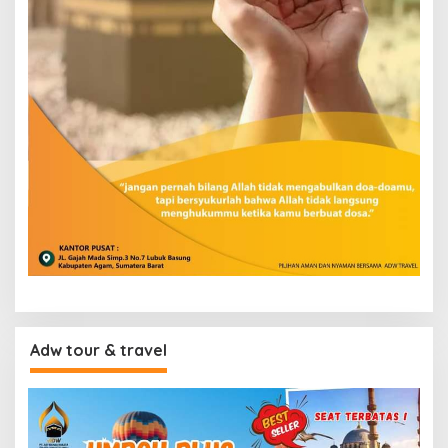
Adw tour & travel