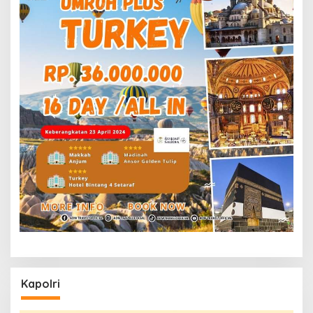
Kapolri