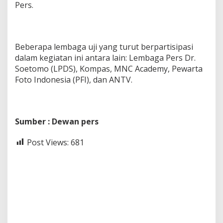
Pers.
Beberapa lembaga uji yang turut berpartisipasi
dalam kegiatan ini antara lain: Lembaga Pers Dr.
Soetomo (LPDS), Kompas, MNC Academy, Pewarta
Foto Indonesia (PFI), dan ANTV.
Sumber : Dewan pers
Post Views:
681