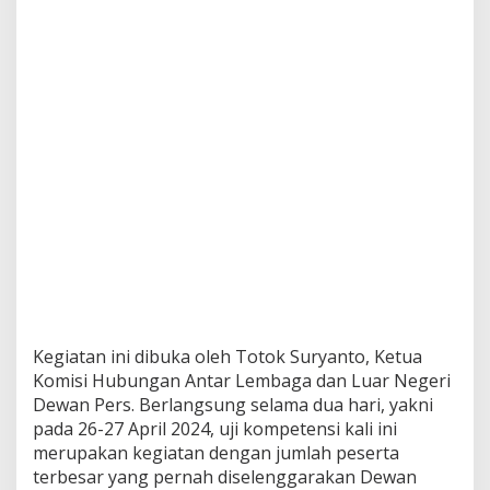
Kegiatan ini dibuka oleh Totok Suryanto, Ketua
Komisi Hubungan Antar Lembaga dan Luar Negeri
Dewan Pers. Berlangsung selama dua hari, yakni
pada 26-27 April 2024, uji kompetensi kali ini
merupakan kegiatan dengan jumlah peserta
terbesar yang pernah diselenggarakan Dewan