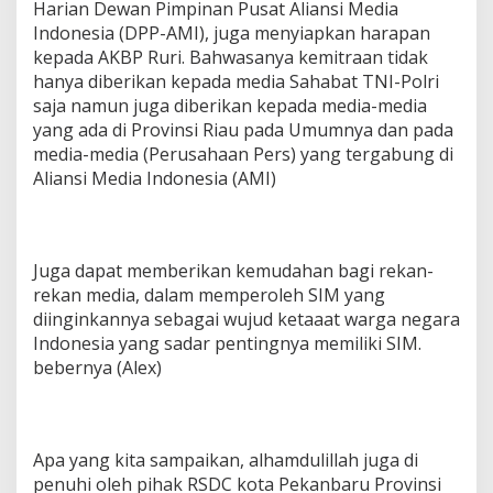
Harian Dewan Pimpinan Pusat Aliansi Media
Indonesia (DPP-AMI), juga menyiapkan harapan
kepada AKBP Ruri. Bahwasanya kemitraan tidak
hanya diberikan kepada media Sahabat TNI-Polri
saja namun juga diberikan kepada media-media
yang ada di Provinsi Riau pada Umumnya dan pada
media-media (Perusahaan Pers) yang tergabung di
Aliansi Media Indonesia (AMI)
Juga dapat memberikan kemudahan bagi rekan-
rekan media, dalam memperoleh SIM yang
diinginkannya sebagai wujud ketaaat warga negara
Indonesia yang sadar pentingnya memiliki SIM.
bebernya (Alex)
Apa yang kita sampaikan, alhamdulillah juga di
penuhi oleh pihak RSDC kota Pekanbaru Provinsi