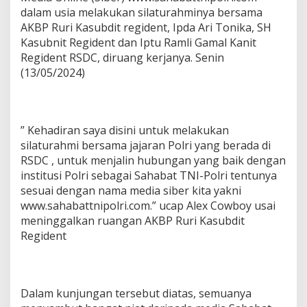
dalam usia melakukan silaturahminya bersama
AKBP Ruri Kasubdit regident, Ipda Ari Tonika, SH
Kasubnit Regident dan Iptu Ramli Gamal Kanit
Regident RSDC, diruang kerjanya. Senin
(13/05/2024)
” Kehadiran saya disini untuk melakukan
silaturahmi bersama jajaran Polri yang berada di
RSDC , untuk menjalin hubungan yang baik dengan
institusi Polri sebagai Sahabat TNI-Polri tentunya
sesuai dengan nama media siber kita yakni
www.sahabattnipolri.com.” ucap Alex Cowboy usai
meninggalkan ruangan AKBP Ruri Kasubdit
Regident
Dalam kunjungan tersebut diatas, semuanya