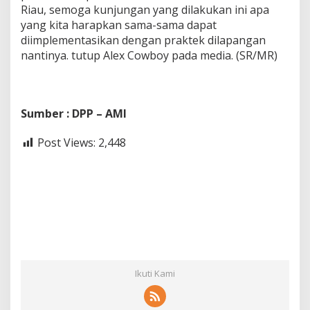
Riau, semoga kunjungan yang dilakukan ini apa
yang kita harapkan sama-sama dapat
diimplementasikan dengan praktek dilapangan
nantinya. tutup Alex Cowboy pada media. (SR/MR)
Sumber : DPP – AMI
Post Views:
2,448
Ikuti Kami