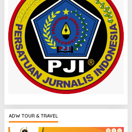
ADW TOUR & TRAVEL