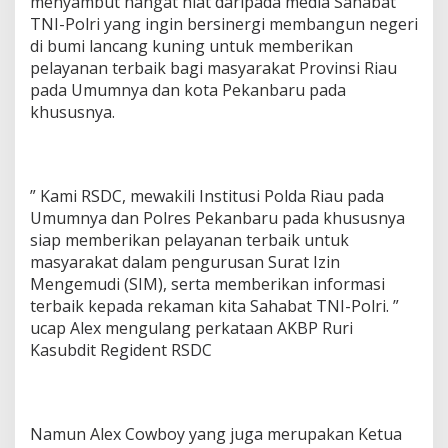
menyambut hangat niat daripada media Sahabat
TNI-Polri yang ingin bersinergi membangun negeri
di bumi lancang kuning untuk memberikan
pelayanan terbaik bagi masyarakat Provinsi Riau
pada Umumnya dan kota Pekanbaru pada
khususnya.
” Kami RSDC, mewakili Institusi Polda Riau pada
Umumnya dan Polres Pekanbaru pada khususnya
siap memberikan pelayanan terbaik untuk
masyarakat dalam pengurusan Surat Izin
Mengemudi (SIM), serta memberikan informasi
terbaik kepada rekaman kita Sahabat TNI-Polri. ”
ucap Alex mengulang perkataan AKBP Ruri
Kasubdit Regident RSDC
Namun Alex Cowboy yang juga merupakan Ketua