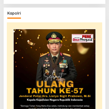
Kapolri