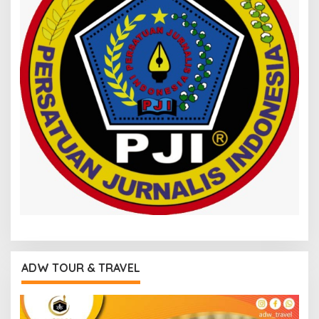
ADW TOUR & TRAVEL