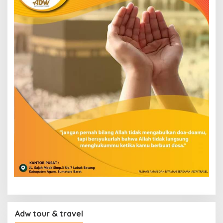
Adw tour & travel