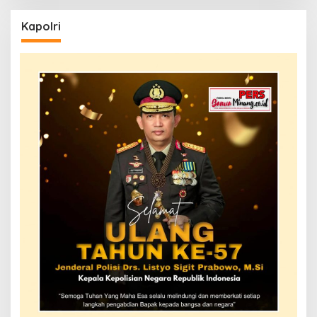
Kapolri