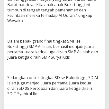
Barat nantinya. Kita anak anak Bukittinggi ini
tumbuh di tengah tengah pemahaman dan
kecintaan mereka terhadap Al Quran,” ungkap
Wawako.
Dalam babak grand final tingkat SMP se
Bukittinggi SMP Al Islah, berhasil menjadi juara
pertama. Juara kedua juga diraih SMP Al Islah dan
juara ketiga diraih SMP Surya Kids.
Sedangkan untuk tingkat SD se Bukittinggi, SD Al
Islah juga menjadi juara pertama. Juara kedua
diraih SD 05 Percobaan dan juara ketiga diraih
SDIT Syahiral Ilmi.