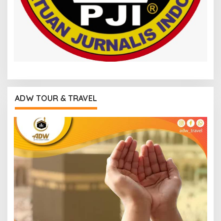
ADW TOUR & TRAVEL