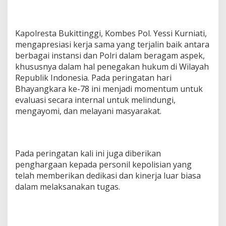
Kapolresta Bukittinggi, Kombes Pol. Yessi Kurniati,
mengapresiasi kerja sama yang terjalin baik antara
berbagai instansi dan Polri dalam beragam aspek,
khususnya dalam hal penegakan hukum di Wilayah
Republik Indonesia. Pada peringatan hari
Bhayangkara ke-78 ini menjadi momentum untuk
evaluasi secara internal untuk melindungi,
mengayomi, dan melayani masyarakat.
Pada peringatan kali ini juga diberikan
penghargaan kepada personil kepolisian yang
telah memberikan dedikasi dan kinerja luar biasa
dalam melaksanakan tugas.