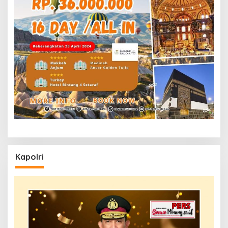
Kapolri