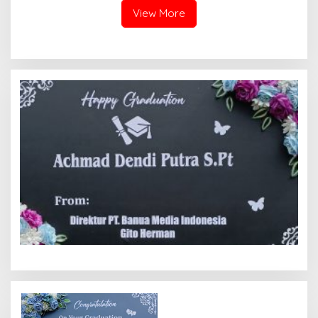
View More