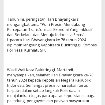
Tahun ini, peringatan Hari Bhayangkara,
mengangkat tema “Polri Presisi Mendukung
Percepatan Transformasi Ekonomi Yang Inklusif
dan Berkelanjutan Menuju Indonesia Emas”.
Upacara Hari Bhayangkara ke 78 tahun 2024
dipimpin langsung Kapolresta Bukittinggi, Kombes
Pol. Yessi Kurniati, SIK.
Wakil Wali Kota Bukittinggi, Marfendi,
menyampaikan, selamat Hari Bhayangkara ke-78
tahun 2024 kepada Kepolisian Negara Republik
Indonesia. Semangat presisi diharapkan terus
terpatri dalam setiap langkah Polri dalam
menjalankan tugas para aparat kepolisian sebagai
pelindung, pengayom dan pelayan masyarakat.