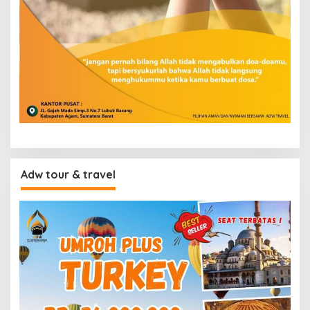
Adw tour & travel