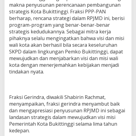
makna penyusunan perencanaan pembangunan
strategis Kota Bukittinggi. Fraksi PPP-PAN
berharap, rencana strategi dalam RPJMD ini, berisi
program-program yang benar-benar-benar
strategis kedudukannya. Sebagai mitra kerja
pihaknya selalu mengingatkan bahwa visi dan misi
wali kota akan berhasil bila secara keseluruhan
SKPD dalam lingkungan Pemko Bukittinggi, dapat
mewujudkan dan menjabarkan visi dan misi wali
kota dengan menerjemahkan kebijakan menjadi
tindakan nyata.
Fraksi Gerindra, diwakili Shabirin Rachmat,
menyampaikan, fraksi gerindra menyambut baik
dan mengapresiasi penyusunan RPJMD ini sebagai
landasan strategis dalam mewujudkan visi misi
Pemerintah Kota Bukittinggi selama lima tahun
kedepan.