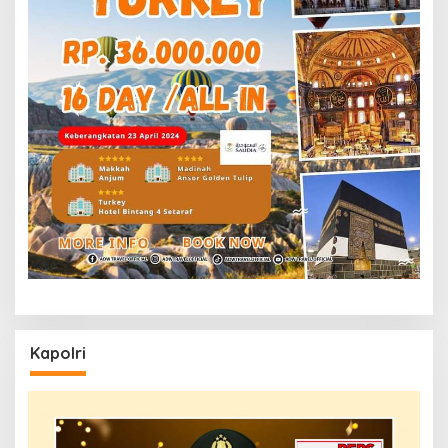
Kapolri