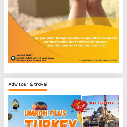
Adw tour & travel