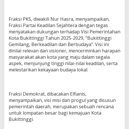
Fraksi PKS, diwakili Nur Hasra, menyampaikan,
Fraksi Partai Keadilan Sejahtera dengan tegas
menyatakan dukungan terhadap Visi Pemerintahan
Kota Bukittinggi Tahun 2025-2029, “Bukittinggi
Gemilang, Berkeadilan dan Berbudaya”. Visi ini
dinilai relevan dan visioner, mencerminkan harapan
masyarakat akan kota yang maju dalam segala
aspek, menjunjung tinggi nilai-nilai keadilan, serta
melestarikan kekayaan budaya lokal.
Fraksi Demokrat, dibacakan Elfianis,
menyampaikan, visi misi dan progul yang disusun
pemerintah daerah, merupakan sebuah rencana
untuk lompatan besar bagi kemajuan Kota
Bukittinggi.