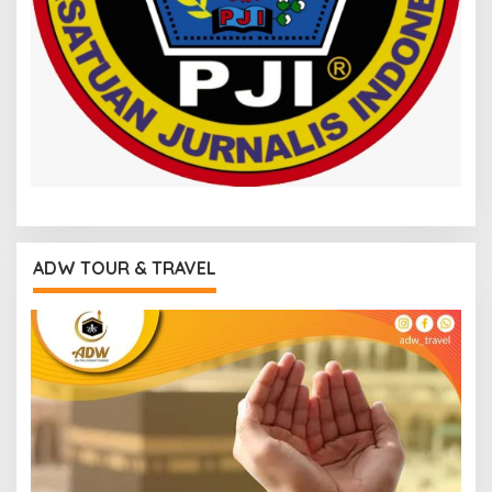
ADW TOUR & TRAVEL