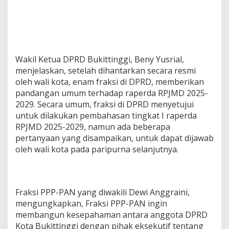
Wakil Ketua DPRD Bukittinggi, Beny Yusrial,
menjelaskan, setelah dihantarkan secara resmi
oleh wali kota, enam fraksi di DPRD, memberikan
pandangan umum terhadap raperda RPJMD 2025-
2029. Secara umum, fraksi di DPRD menyetujui
untuk dilakukan pembahasan tingkat I raperda
RPJMD 2025-2029, namun ada beberapa
pertanyaan yang disampaikan, untuk dapat dijawab
oleh wali kota pada paripurna selanjutnya.
Fraksi PPP-PAN yang diwakili Dewi Anggraini,
mengungkapkan, Fraksi PPP-PAN ingin
membangun kesepahaman antara anggota DPRD
Kota Bukittinggi dengan pihak eksekutif tentang