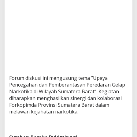
Forum diskusi ini mengusung tema “Upaya
Pencegahan dan Pemberantasan Peredaran Gelap
Narkotika di Wilayah Sumatera Barat”. Kegiatan
diharapkan menghasilkan sinergi dan kolaborasi
Forkopimda Provinsi Sumatera Barat dalam
melawan kejahatan narkotika.