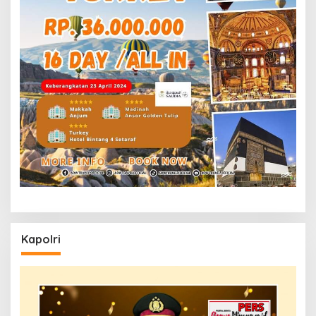
Kapolri