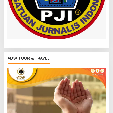
ADW TOUR & TRAVEL