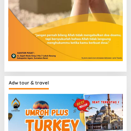
Adw tour & travel