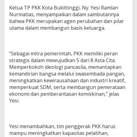
Ketua TP PKK Kota Bukittinggi, Ny. Yesi Ramlan
Nurmatias, menyampaikan dalam sambutannya
bahwa PKK merupakan agen perubahan dan pilar
utama dalam membangun basis keluarga.
“Sebagai mitra pemerintah, PKK memiliki peran
strategis dalam mewujudkan 5 dari 8 Asta Cita.
Memperkokoh ideologi pancasila, memantapkan
kemandirian bangsa melalui swasembada pangan,
meningkatkan kewirausahaan dan industri kreatif,
memperkuat SDM, serta membangun pemerataan
ekonomi dan pemberantasan kemiskinan,” jelas
Yesi.
Yesi menambahkan, tim penggerak PKK harus
mampu meningkatkan kapasitas pelatihan,