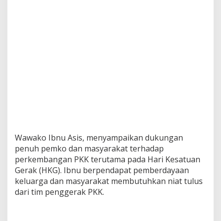
Wawako Ibnu Asis, menyampaikan dukungan
penuh pemko dan masyarakat terhadap
perkembangan PKK terutama pada Hari Kesatuan
Gerak (HKG). Ibnu berpendapat pemberdayaan
keluarga dan masyarakat membutuhkan niat tulus
dari tim penggerak PKK.