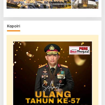
Kapolri