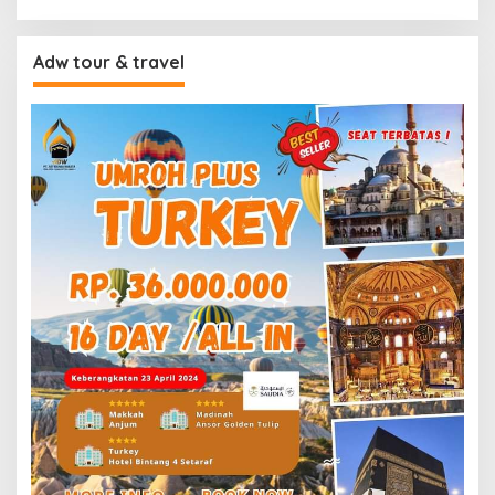
Adw tour & travel