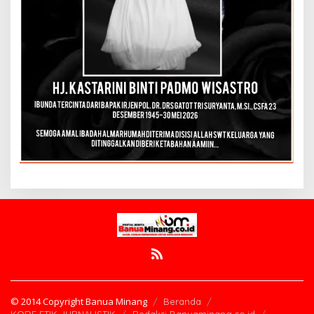
© 2014 Copyright Banua Minang
Beranda