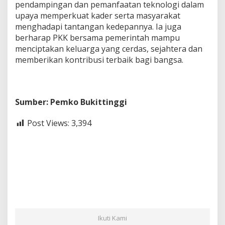
pendampingan dan pemanfaatan teknologi dalam
upaya memperkuat kader serta masyarakat
menghadapi tantangan kedepannya. Ia juga
berharap PKK bersama pemerintah mampu
menciptakan keluarga yang cerdas, sejahtera dan
memberikan kontribusi terbaik bagi bangsa.
Sumber: Pemko Bukittinggi
Post Views:
3,394
Ikuti Kami