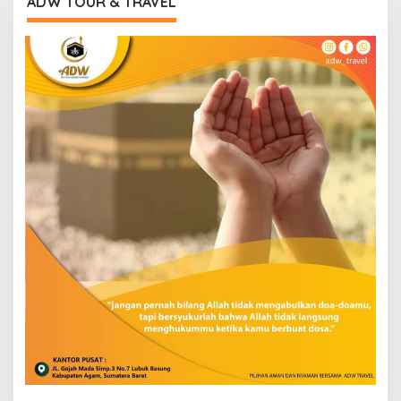
ADW TOUR & TRAVEL