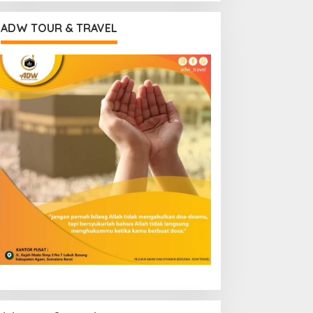
ADW TOUR & TRAVEL