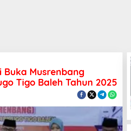
i Buka Musrenbang
go Tigo Baleh Tahun 2025