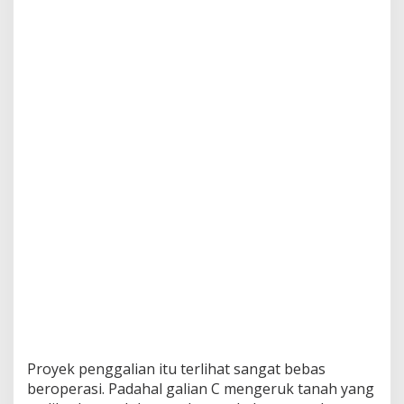
Proyek penggalian itu terlihat sangat bebas
beroperasi. Padahal galian C mengeruk tanah yang