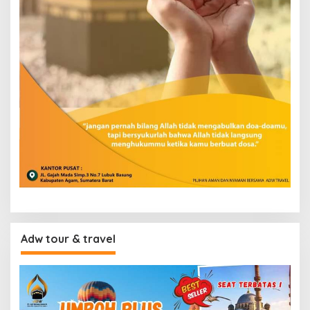
Adw tour & travel