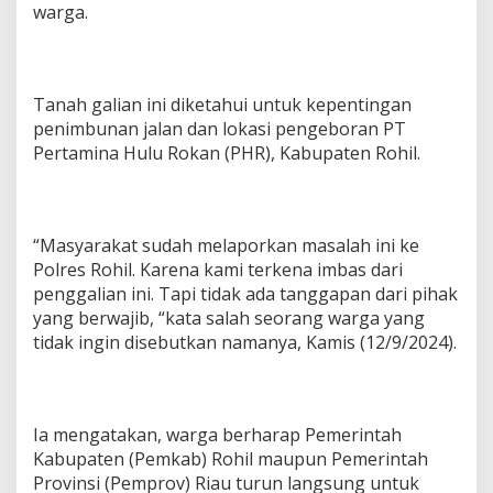
warga.
Tanah galian ini diketahui untuk kepentingan
penimbunan jalan dan lokasi pengeboran PT
Pertamina Hulu Rokan (PHR), Kabupaten Rohil.
“Masyarakat sudah melaporkan masalah ini ke
Polres Rohil. Karena kami terkena imbas dari
penggalian ini. Tapi tidak ada tanggapan dari pihak
yang berwajib, “kata salah seorang warga yang
tidak ingin disebutkan namanya, Kamis (12/9/2024).
Ia mengatakan, warga berharap Pemerintah
Kabupaten (Pemkab) Rohil maupun Pemerintah
Provinsi (Pemprov) Riau turun langsung untuk