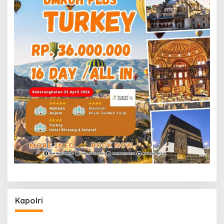
Kapolri