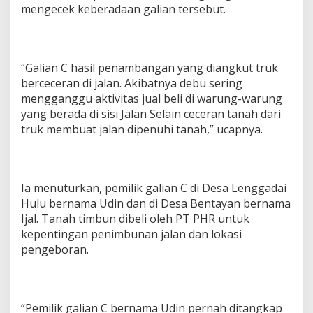
mengecek keberadaan galian tersebut.
“Galian C hasil penambangan yang diangkut truk
berceceran di jalan. Akibatnya debu sering
mengganggu aktivitas jual beli di warung-warung
yang berada di sisi Jalan Selain ceceran tanah dari
truk membuat jalan dipenuhi tanah,” ucapnya.
Ia menuturkan, pemilik galian C di Desa Lenggadai
Hulu bernama Udin dan di Desa Bentayan bernama
Ijal. Tanah timbun dibeli oleh PT PHR untuk
kepentingan penimbunan jalan dan lokasi
pengeboran.
“Pemilik galian C bernama Udin pernah ditangkap