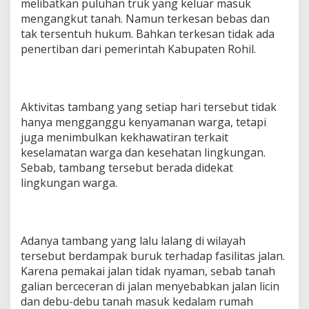
melibatkan puluhan truk yang keluar masuk
mengangkut tanah. Namun terkesan bebas dan
tak tersentuh hukum. Bahkan terkesan tidak ada
penertiban dari pemerintah Kabupaten Rohil.
Aktivitas tambang yang setiap hari tersebut tidak
hanya mengganggu kenyamanan warga, tetapi
juga menimbulkan kekhawatiran terkait
keselamatan warga dan kesehatan lingkungan.
Sebab, tambang tersebut berada didekat
lingkungan warga.
Adanya tambang yang lalu lalang di wilayah
tersebut berdampak buruk terhadap fasilitas jalan.
Karena pemakai jalan tidak nyaman, sebab tanah
galian berceceran di jalan menyebabkan jalan licin
dan debu-debu tanah masuk kedalam rumah