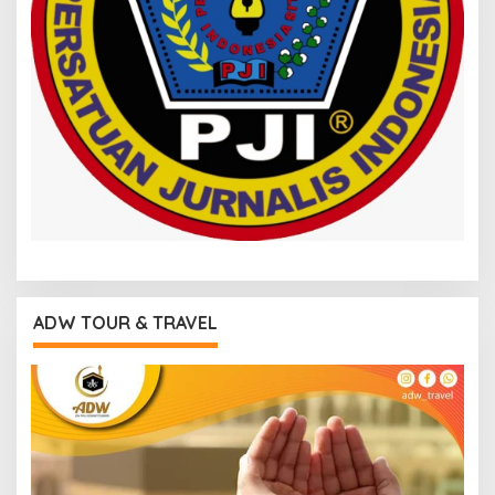
ADW TOUR & TRAVEL