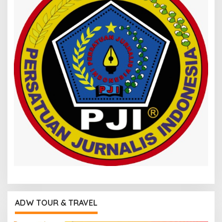
ADW TOUR & TRAVEL