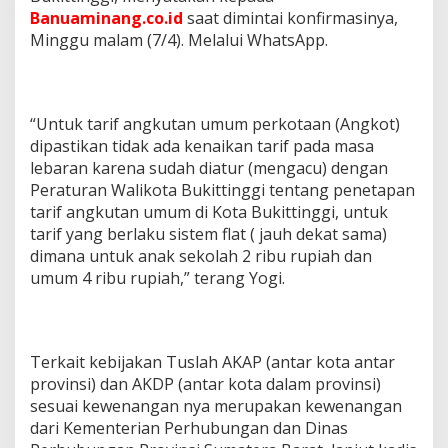
Banuaminang.co.id
saat dimintai konfirmasinya,
Minggu malam (7/4). Melalui WhatsApp.
“Untuk tarif angkutan umum perkotaan (Angkot)
dipastikan tidak ada kenaikan tarif pada masa
lebaran karena sudah diatur (mengacu) dengan
Peraturan Walikota Bukittinggi tentang penetapan
tarif angkutan umum di Kota Bukittinggi, untuk
tarif yang berlaku sistem flat ( jauh dekat sama)
dimana untuk anak sekolah 2 ribu rupiah dan
umum 4 ribu rupiah,” terang Yogi.
Terkait kebijakan Tuslah AKAP (antar kota antar
provinsi) dan AKDP (antar kota dalam provinsi)
sesuai kewenangan nya merupakan kewenangan
dari Kementerian Perhubungan dan Dinas