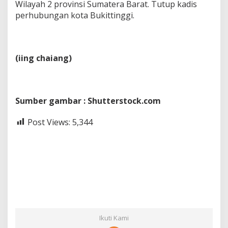
Wilayah 2 provinsi Sumatera Barat. Tutup kadis
perhubungan kota Bukittinggi.
(iing chaiang)
Sumber gambar : Shutterstock.com
Post Views:
5,344
Ikuti Kami