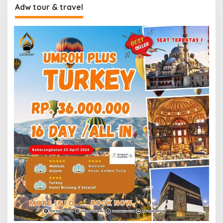
Adw tour & travel