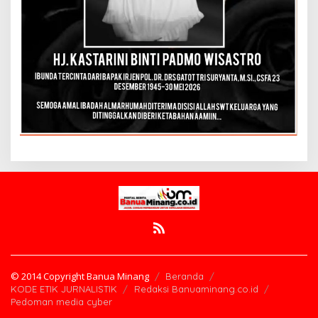
© 2014 Copyright Banua Minang
Beranda
KODE ETIK JURNALISTIK
Redaksi Banuaminang.co.id
Pedoman media cyber