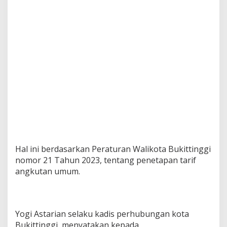
Hal ini berdasarkan Peraturan Walikota Bukittinggi
nomor 21 Tahun 2023, tentang penetapan tarif
angkutan umum.
Yogi Astarian selaku kadis perhubungan kota
Bukittinggi, menyatakan kepada