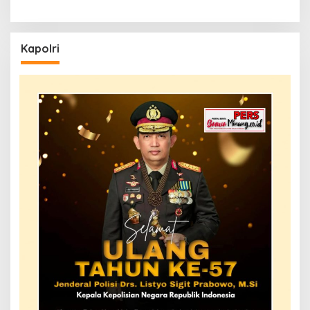
Kapolri