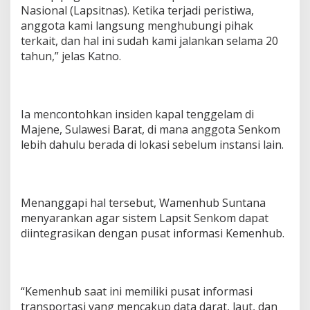
Nasional (Lapsitnas). Ketika terjadi peristiwa,
anggota kami langsung menghubungi pihak
terkait, dan hal ini sudah kami jalankan selama 20
tahun,” jelas Katno.
Ia mencontohkan insiden kapal tenggelam di
Majene, Sulawesi Barat, di mana anggota Senkom
lebih dahulu berada di lokasi sebelum instansi lain.
Menanggapi hal tersebut, Wamenhub Suntana
menyarankan agar sistem Lapsit Senkom dapat
diintegrasikan dengan pusat informasi Kemenhub.
“Kemenhub saat ini memiliki pusat informasi
transportasi yang mencakup data darat, laut, dan