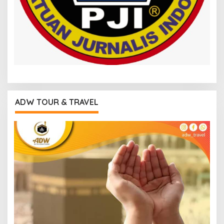
ADW TOUR & TRAVEL