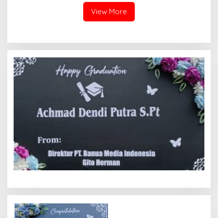
View More