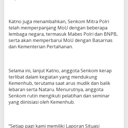
Katno juga menambahkan, Senkom Mitra Polri
telah memperpanjang MoU dengan beberapa
lembaga negara, termasuk Mabes Polri dan BNPB,
serta akan memperbarui MoU dengan Basarnas
dan Kementerian Pertahanan.
Selama ini, lanjut Katno, anggota Senkom kerap
terlibat dalam kegiatan yang mendukung
Kemenhub, terutama saat arus mudik dan balik
lebaran serta Nataru. Menurutnya, anggota
Senkom rutin mengikuti pelatihan dan seminar
yang diinisiasi oleh Kemenhub.
“Setiap pagi kami memiliki Laporan Situasi