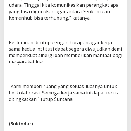
udara. Tinggal kita komunikasikan perangkat apa
yang bisa digunakan agar antara Senkom dan
Kemenhub bisa terhubung,” katanya.
Pertemuan ditutup dengan harapan agar kerja
sama kedua institusi dapat segera diwujudkan demi
memperkuat sinergi dan memberikan manfaat bagi
masyarakat luas.
“Kami memberi ruang yang seluas-luasnya untuk
berkolaborasi. Semoga kerja sama ini dapat terus
ditingkatkan,” tutup Suntana.
(Sukindar)