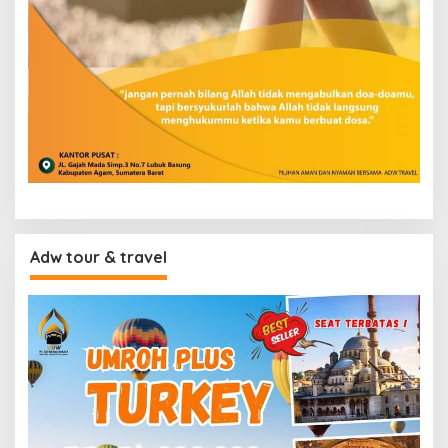
Adw tour & travel