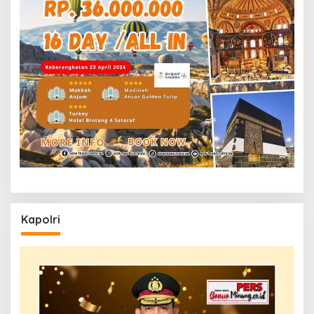
Kapolri