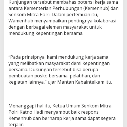
Kunjungan tersebut membahas potensi kerja sama
antara Kementerian Perhubungan (Kemenhub) dan
Senkom Mitra Polri. Dalam pertemuan itu,
Wamenhub menyampaikan pentingnya kolaborasi
dengan berbagai elemen masyarakat untuk
mendukung kepentingan bersama.
“Pada prinsipnya, kami mendukung kerja sama
yang melibatkan masyarakat demi kepentingan
bersama. Dukungan tersebut bisa berupa
pembuatan posko bersama, pelatihan, dan
kegiatan lainnya,” ujar Mantan Kabaintelkam itu.
Menanggapi hal itu, Ketua Umum Senkom Mitra
Polri Katno Hadi menyambut baik respons
Kemenhub dan berharap kerja sama dapat segera
terjalin.