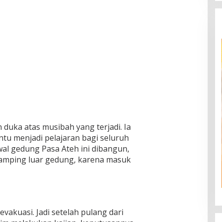
uka atas musibah yang terjadi. Ia
ntu menjadi pelajaran bagi seluruh
al gedung Pasa Ateh ini dibangun,
 samping luar gedung, karena masuk
 evakuasi. Jadi setelah pulang dari