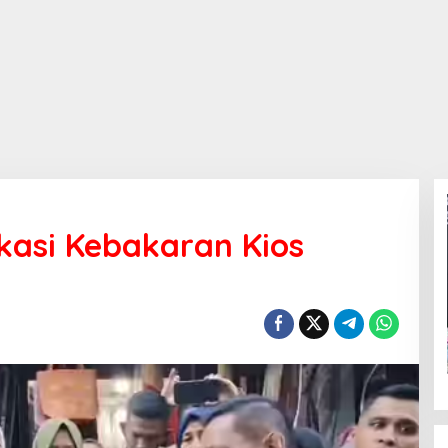
okasi Kebakaran Kios