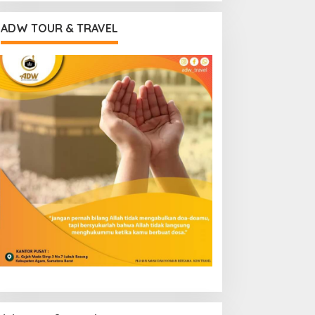
ADW TOUR & TRAVEL