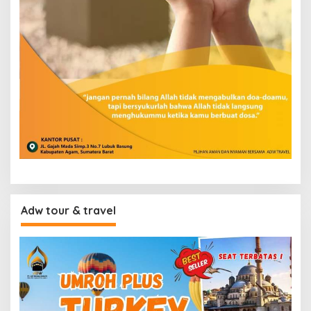
Adw tour & travel