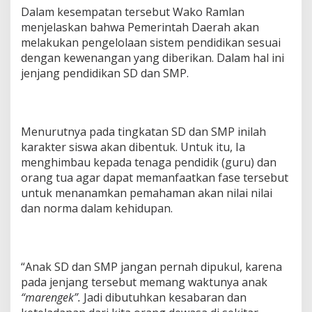
Dalam kesempatan tersebut Wako Ramlan
menjelaskan bahwa Pemerintah Daerah akan
melakukan pengelolaan sistem pendidikan sesuai
dengan kewenangan yang diberikan. Dalam hal ini
jenjang pendidikan SD dan SMP.
Menurutnya pada tingkatan SD dan SMP inilah
karakter siswa akan dibentuk. Untuk itu, Ia
menghimbau kepada tenaga pendidik (guru) dan
orang tua agar dapat memanfaatkan fase tersebut
untuk menanamkan pemahaman akan nilai nilai
dan norma dalam kehidupan.
“Anak SD dan SMP jangan pernah dipukul, karena
pada jenjang tersebut memang waktunya anak
“marengek”.
Jadi dibutuhkan kesabaran dan