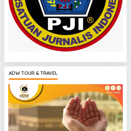
ADW TOUR & TRAVEL