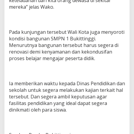
keteladanan dari kita orang dewasa di sekitar
mereka” jelas Wako.
Pada kunjungan tersebut Wali Kota juga menyoroti
kondisi bangunan SMPN 1 Bukittinggi.
Menurutnya bangunan tersebut harus segera di
renovasi demi kenyamanan dan kekondusifan
proses belajar mengajar peserta didik.
Ia memberikan waktu kepada Dinas Pendidikan dan
sekolah untuk segera melakukan kajian terkait hal
tersebut. Dan segera ambil keputusan agar
fasilitas pendidikan yang ideal dapat segera
dinikmati oleh para siswa.