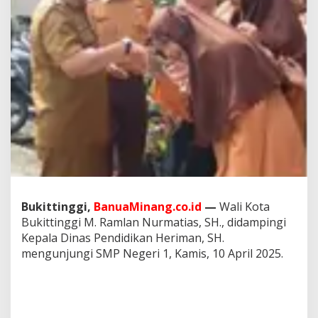
Bukittinggi,
BanuaMinang.co.id
—
Wali Kota
Bukittinggi M. Ramlan Nurmatias, SH., didampingi
Kepala Dinas Pendidikan Heriman, SH.
mengunjungi SMP Negeri 1, Kamis, 10 April 2025.