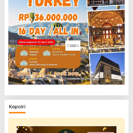
Kapolri