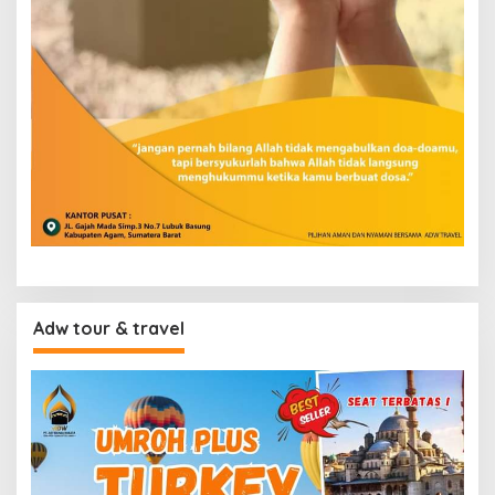
Adw tour & travel