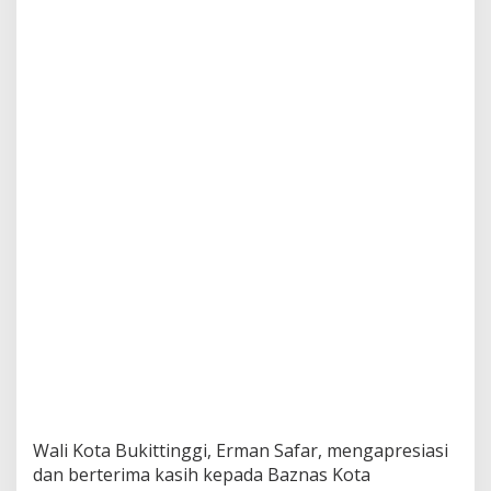
Wali Kota Bukittinggi, Erman Safar, mengapresiasi
dan berterima kasih kepada Baznas Kota