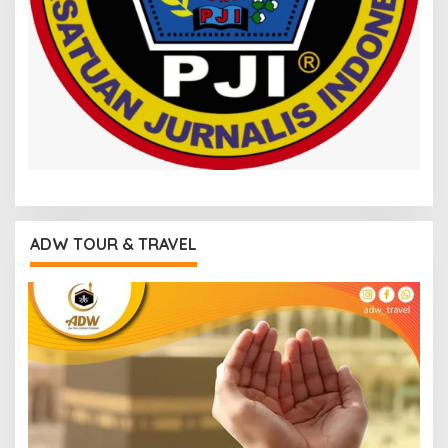
ADW TOUR & TRAVEL