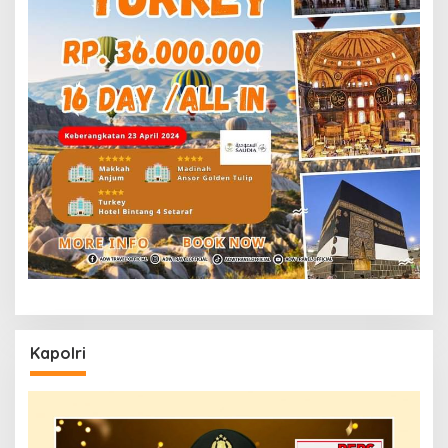
Kapolri