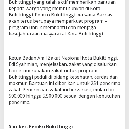
Bukittinggi yang telah aktif memberikan bantuan
kepada warga yang membutuhkan di Kota
Bukittinggi. Pemko Bukittinggi bersama Baznas
akan terus berupaya memperkuat program –
program untuk membantu dan menjaga
kesejahteraan masyarakat Kota Bukittinggi.
Ketua Badan Amil Zakat Nasional Kota Bukittinggi,
Edi Syahmian, menjelaskan, zakat yang disalurkan
hari ini merupakan zakat untuk program
Bukittinggi peduli di bidang kesehatan, cerdas dan
makmur. Bantuan ini diberikan untuk 251 penerima
zakat. Penerimaan zakat ini bervariasi, mulai dari
500.000 hingga 5.500.000 sesuai dengan kebutuhan
penerima.
Sumber: Pemko Bukittinggi