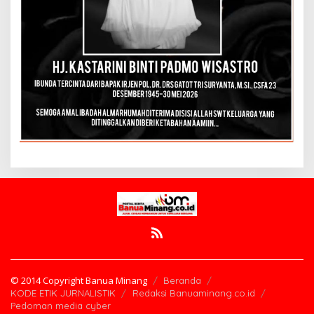
© 2014 Copyright Banua Minang
Beranda
KODE ETIK JURNALISTIK
Redaksi Banuaminang.co.id
Pedoman media cyber