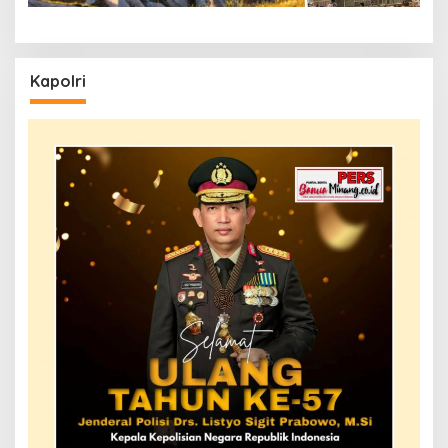
Kapolri