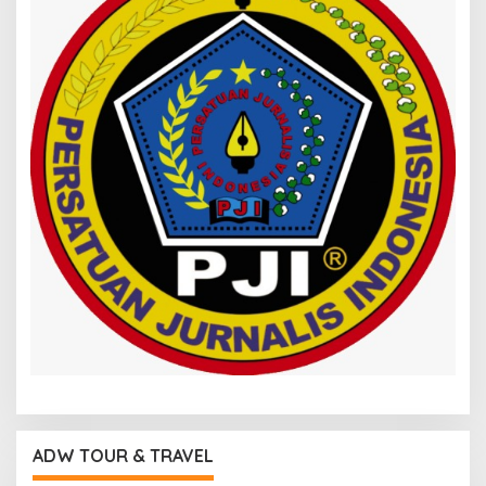
ADW TOUR & TRAVEL