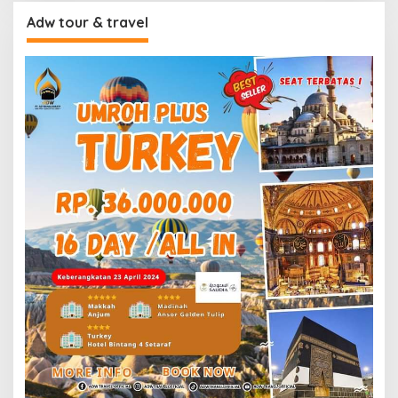
Adw tour & travel